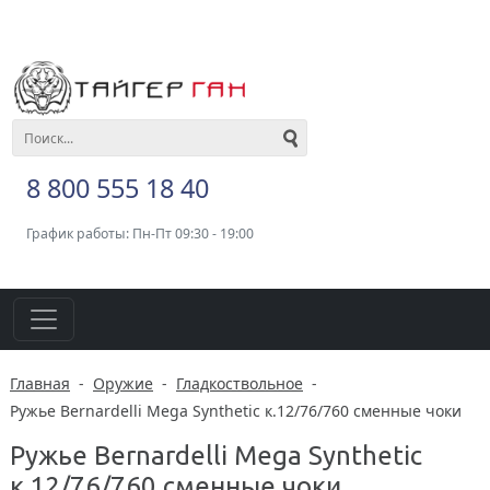
8 800 555 18 40
График работы: Пн-Пт 09:30 - 19:00
Главная
-
Оружие
-
Гладкоствольное
-
Ружье Bernardelli Mega Synthetic к.12/76/760 сменные чоки
Ружье Bernardelli Mega Synthetic
к.12/76/760 сменные чоки