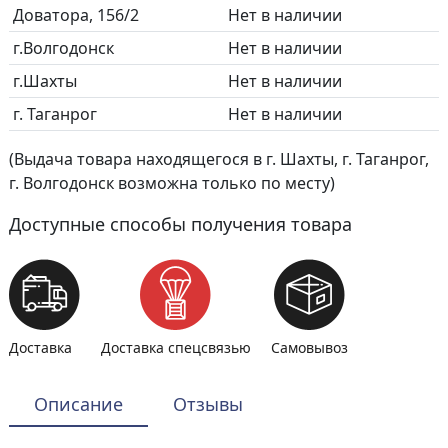
Доватора, 156/2
Нет в наличии
г.Волгодонск
Нет в наличии
г.Шахты
Нет в наличии
г. Таганрог
Нет в наличии
(Выдача товара находящегося в г. Шахты, г. Таганрог,
г. Волгодонск возможна только по месту)
Доступные способы получения товара
Доставка
Доставка спецсвязью
Самовывоз
Описание
Отзывы