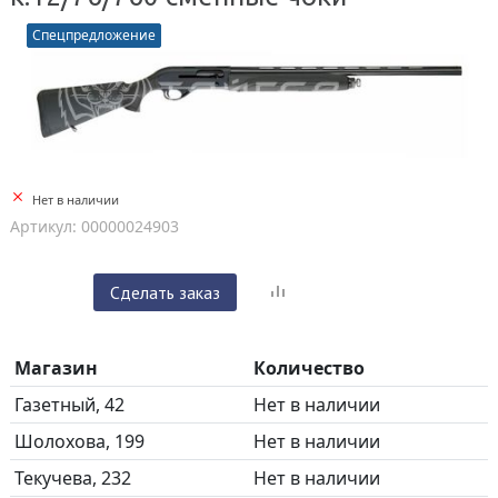
Спецпредложение
Нет в наличии
Артикул: 00000024903
Сделать заказ
Магазин
Количество
Газетный, 42
Нет в наличии
Шолохова, 199
Нет в наличии
Текучева, 232
Нет в наличии