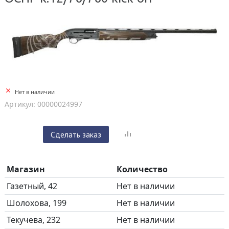
Нет в наличии
Артикул: 00000024997
Сделать заказ
Магазин
Количество
Газетный, 42
Нет в наличии
Шолохова, 199
Нет в наличии
Текучева, 232
Нет в наличии