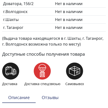
Доватора, 156/2
Нет в наличии
г.Волгодонск
Нет в наличии
г.Шахты
Нет в наличии
г. Таганрог
Нет в наличии
(Выдача товара находящегося в г. Шахты, г. Таганрог,
г. Волгодонск возможна только по месту)
Доступные способы получения товара
Доставка
Доставка спецсвязью
Самовывоз
Описание
Отзывы