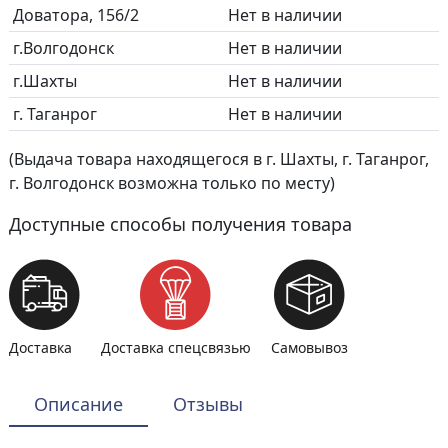
Доватора, 156/2
Нет в наличии
г.Волгодонск
Нет в наличии
г.Шахты
Нет в наличии
г. Таганрог
Нет в наличии
(Выдача товара находящегося в г. Шахты, г. Таганрог,
г. Волгодонск возможна только по месту)
Доступные способы получения товара
Доставка
Доставка спецсвязью
Самовывоз
Описание
Отзывы