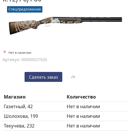
Спецпредложение
Нет в наличии
Артикул: 00000027926
Сделать заказ
Магазин
Количество
Газетный, 42
Нет в наличии
Шолохова, 199
Нет в наличии
Текучева, 232
Нет в наличии