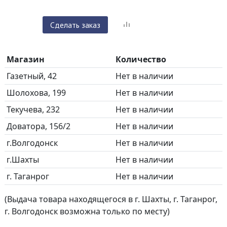
Сделать заказ
Магазин
Количество
Газетный, 42
Нет в наличии
Шолохова, 199
Нет в наличии
Текучева, 232
Нет в наличии
Доватора, 156/2
Нет в наличии
г.Волгодонск
Нет в наличии
г.Шахты
Нет в наличии
г. Таганрог
Нет в наличии
(Выдача товара находящегося в г. Шахты, г. Таганрог,
г. Волгодонск возможна только по месту)