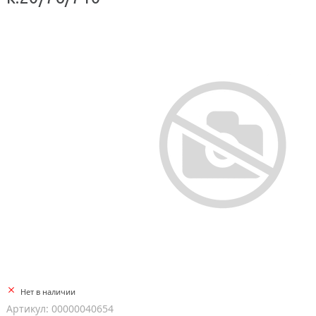
Нет в наличии
Артикул: 00000040654