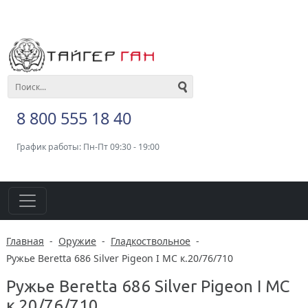
8 800 555 18 40
График работы: Пн-Пт 09:30 - 19:00
Главная
-
Оружие
-
Гладкоствольное
-
Ружье Beretta 686 Silver Pigeon I MC к.20/76/710
Ружье Beretta 686 Silver Pigeon I MC
к.20/76/710