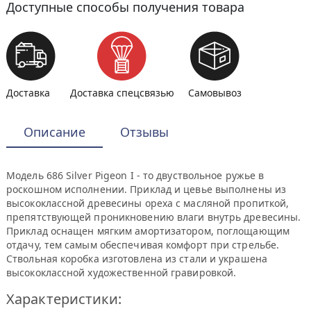
Доступные способы получения товара
Доставка
Доставка спецсвязью
Самовывоз
Описание
Отзывы
Модель 686 Silver Pigeon I - то двуствольное ружье в
роскошном исполнении. Приклад и цевье выполнены из
высококлассной древесины ореха с масляной пропиткой,
препятствующей проникновению влаги внутрь древесины.
Приклад оснащен мягким амортизатором, поглощающим
отдачу, тем самым обеспечивая комфорт при стрельбе.
Ствольная коробка изготовлена из стали и украшена
высококлассной художественной гравировкой.
Характеристики: