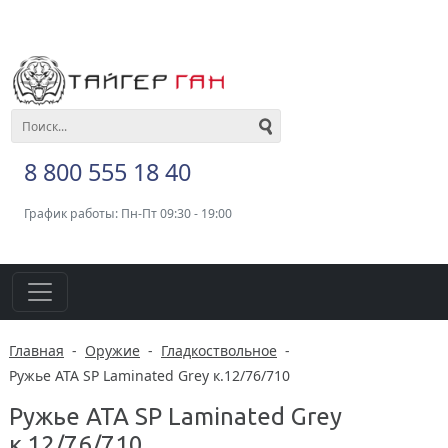
8 800 555 18 40
График работы: Пн-Пт 09:30 - 19:00
Главная
-
Оружие
-
Гладкоствольное
-
Ружье ATA SP Laminated Grey к.12/76/710
Ружье ATA SP Laminated Grey
к.12/76/710