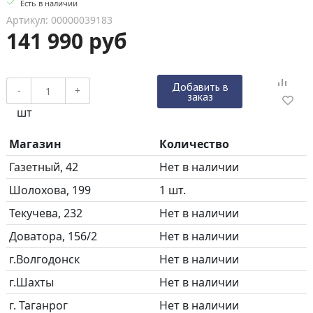
Есть в наличии
Артикул: 00000039183
141 990 руб
Добавить в
-
+
заказ
шт
Магазин
Количество
Газетный, 42
Нет в наличии
Шолохова, 199
1 шт.
Текучева, 232
Нет в наличии
Доватора, 156/2
Нет в наличии
г.Волгодонск
Нет в наличии
г.Шахты
Нет в наличии
г. Таганрог
Нет в наличии