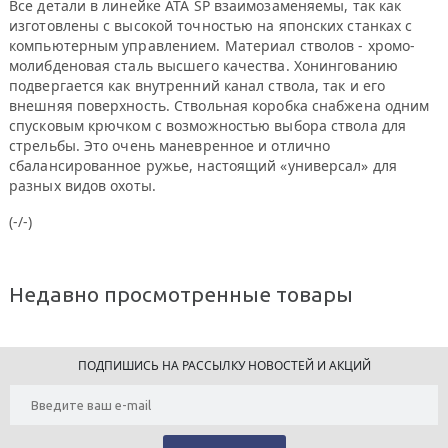
Все детали в линейке ATA SP взаимозаменяемы, так как
изготовлены с высокой точностью на японских станках с
компьютерным управлением. Материал стволов - хромо-
молибденовая сталь высшего качества. Хонингованию
подвергается как внутренний канал ствола, так и его
внешняя поверхность. Ствольная коробка снабжена одним
спусковым крючком с возможностью выбора ствола для
стрельбы. Это очень маневренное и отлично
сбалансированное ружье, настоящий «универсал» для
разных видов охоты.
(-/-)
Недавно просмотренные товары
ПОДПИШИСЬ НА РАССЫЛКУ НОВОСТЕЙ И АКЦИЙ