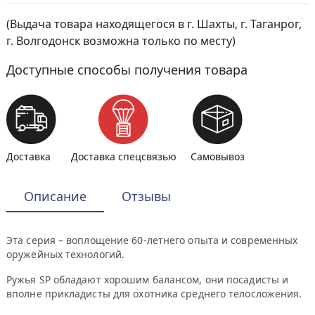
(Выдача товара находящегося в г. Шахты, г. Таганрог,
г. Волгодонск возможна только по месту)
Доступные способы получения товара
Доставка
Доставка спецсвязью
Самовывоз
Описание
Отзывы
Эта серия – воплощение 60-летнего опыта и современных
оружейных технологий.
Ружья SP обладают хорошим балансом, они посадисты и
вполне прикладисты для охотника среднего телосложения.