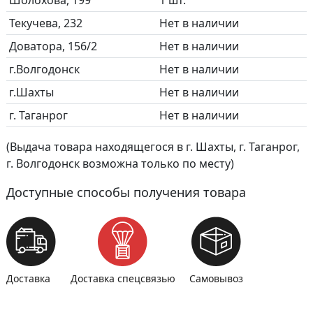
Шолохова, 199
1 шт.
Текучева, 232
Нет в наличии
Доватора, 156/2
Нет в наличии
г.Волгодонск
Нет в наличии
г.Шахты
Нет в наличии
г. Таганрог
Нет в наличии
(Выдача товара находящегося в г. Шахты, г. Таганрог,
г. Волгодонск возможна только по месту)
Доступные способы получения товара
Доставка
Доставка спецсвязью
Самовывоз