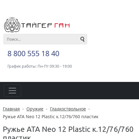
8 800 555 18 40
График работы: Пн-Пт 09:30 - 19:00
Главная
-
Оружие
-
Гладкоствольное
-
Ружье ATA Neo 12 Plastiс к.12/76/760 пластик
Ружье ATA Neo 12 Plastiс к.12/76/760
пластик