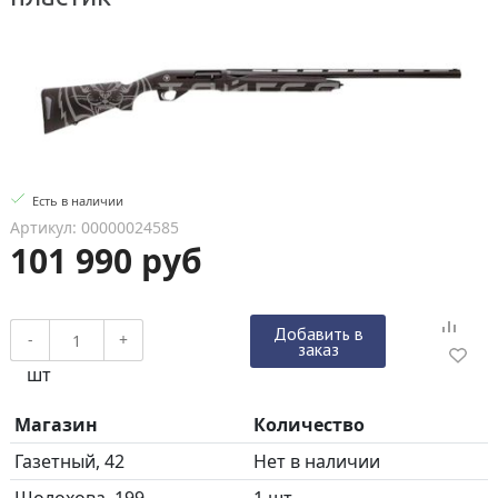
Есть в наличии
Артикул: 00000024585
101 990 руб
Добавить в
-
+
заказ
шт
Магазин
Количество
Газетный, 42
Нет в наличии