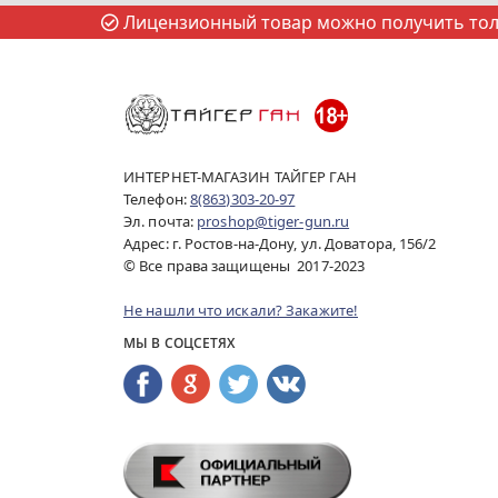
Лицензионный товар можно получить толь
ИНТЕРНЕТ-МАГАЗИН ТАЙГЕР ГАН
Телефон:
8(863)303-20-97
Эл. почта:
proshop@tiger-gun.ru
Адрес: г. Ростов-на-Дону, ул. Доватора, 156/2
© Все права защищены 2017-2023
Не нашли что искали? Закажите!
МЫ В СОЦСЕТЯХ