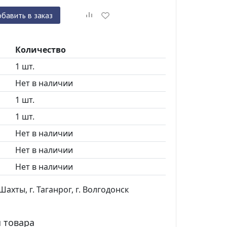
бавить в заказ
Количество
1 шт.
Нет в наличии
1 шт.
1 шт.
Нет в наличии
Нет в наличии
Нет в наличии
ахты, г. Таганрог, г. Волгодонск
 товара