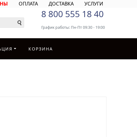
ИНЫ
ОПЛАТА
ДОСТАВКА
УСЛУГИ
8 800 555 18 40
График работы: Пн-Пт 09:30 - 19:00
АЦИЯ
КОРЗИНА