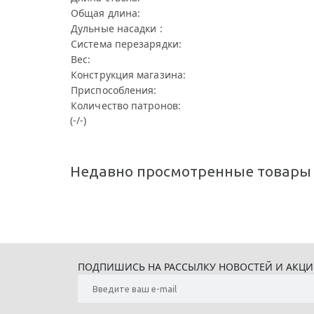
Общая длина:
Дульные насадки :
Система перезарядки:
Вес:
Конструкция магазина:
Приспособления:
Количество патронов:
(-/-)
Недавно просмотренные товары
ПОДПИШИСЬ НА РАССЫЛКУ НОВОСТЕЙ И АКЦ