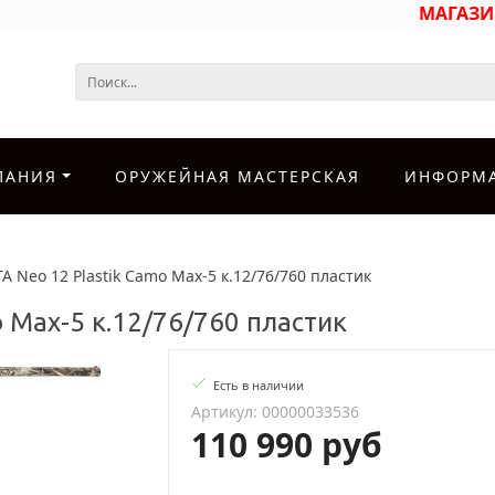
МАГАЗ
ПАНИЯ
ОРУЖЕЙНАЯ МАСТЕРСКАЯ
ИНФОРМ
A Neo 12 Plastik Camo Max-5 к.12/76/760 пластик
o Max-5 к.12/76/760 пластик
Есть в наличии
Артикул: 00000033536
110 990 руб