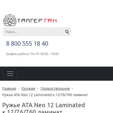
8 800 555 18 40
График работы: Пн-Пт 09:30 - 19:00
Главная
-
Оружие
-
Гладкоствольное
-
Ружье ATA Neo 12 Laminated к.12/76/760 ламинат
Ружье ATA Neo 12 Laminated
к.12/76/760 ламинат