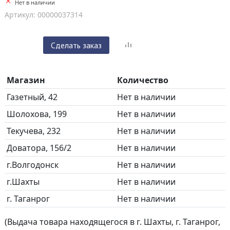
Нет в наличии
Артикул: 00000037314
Сделать заказ
Магазин
Количество
Газетный, 42
Нет в наличии
Шолохова, 199
Нет в наличии
Текучева, 232
Нет в наличии
Доватора, 156/2
Нет в наличии
г.Волгодонск
Нет в наличии
г.Шахты
Нет в наличии
г. Таганрог
Нет в наличии
(Выдача товара находящегося в г. Шахты, г. Таганрог,