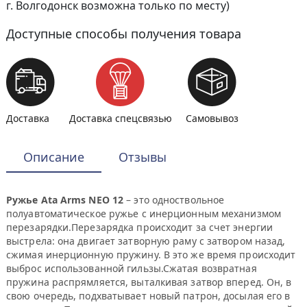
г. Волгодонск возможна только по месту)
Доступные способы получения товара
Доставка
Доставка спецсвязью
Самовывоз
Описание
Отзывы
Ружье Ata Arms NEO 12
– это одноствольное
полуавтоматическое ружье с инерционным механизмом
перезарядки.Перезарядка происходит за счет энергии
выстрела: она двигает затворную раму с затвором назад,
сжимая инерционную пружину. В это же время происходит
выброс использованной гильзы.Сжатая возвратная
пружина распрямляется, выталкивая затвор вперед. Он, в
свою очередь, подхватывает новый патрон, досылая его в