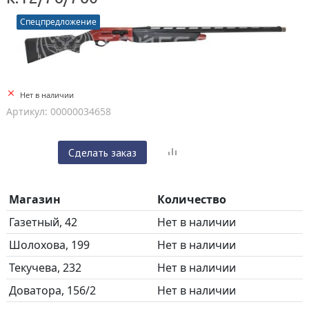
Спецпредложение
Нет в наличии
Артикул: 00000034658
Сделать заказ
Магазин
Количество
Газетный, 42
Нет в наличии
Шолохова, 199
Нет в наличии
Текучева, 232
Нет в наличии
Доватора, 156/2
Нет в наличии