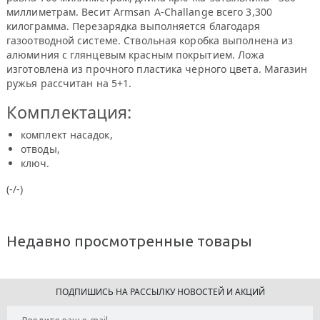
миллиметрам. Весит Armsan A-Challange всего 3,300
килограмма. Перезарядка выполняется благодаря
газоотводной системе. Ствольная коробка выполнена из
алюминия с глянцевым красным покрытием. Ложа
изготовлена из прочного пластика черного цвета. Магазин
ружья рассчитан на 5+1.
Комплектация:
комплект насадок,
отводы,
ключ.
(-/-)
Недавно просмотренные товары
ПОДПИШИСЬ НА РАССЫЛКУ НОВОСТЕЙ И АКЦИЙ