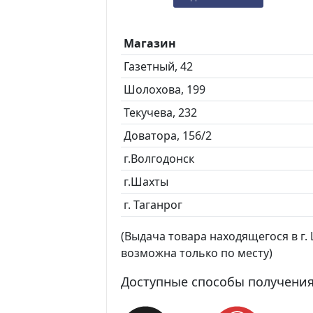
Магазин
Газетный, 42
Шолохова, 199
Текучева, 232
Доватора, 156/2
г.Волгодонск
г.Шахты
г. Таганрог
(Выдача товара находящегося в г. Ш
возможна только по месту)
Доступные способы получения