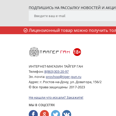
ПОДПИШИСЬ НА РАССЫЛКУ НОВОСТЕЙ И АКЦ
Лицензионный товар можно получить толь
ИНТЕРНЕТ-МАГАЗИН ТАЙГЕР ГАН
Телефон:
8(863)303-20-97
Эл. почта:
proshop@tiger-gun.ru
Адрес: г. Ростов-на-Дону, ул. Доватора, 156/2
© Все права защищены 2017-2023
Не нашли что искали? Закажите!
МЫ В СОЦСЕТЯХ