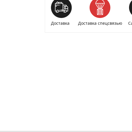
Доставка
Доставка спецсвязью
С