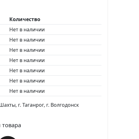
Количество
Нет в наличии
Нет в наличии
Нет в наличии
Нет в наличии
Нет в наличии
Нет в наличии
Нет в наличии
ахты, г. Таганрог, г. Волгодонск
 товара