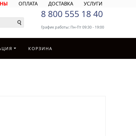
ИНЫ
ОПЛАТА
ДОСТАВКА
УСЛУГИ
8 800 555 18 40
График работы: Пн-Пт 09:30 - 19:00
АЦИЯ
КОРЗИНА