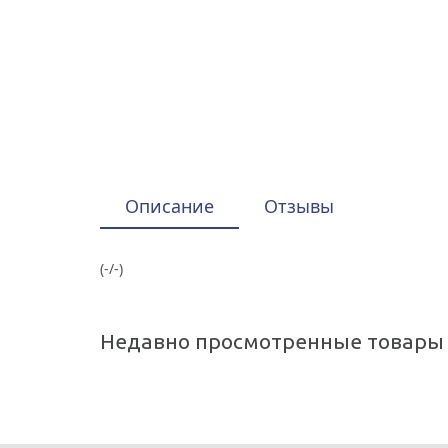
Описание
Отзывы
(-/-)
Недавно просмотренные товары