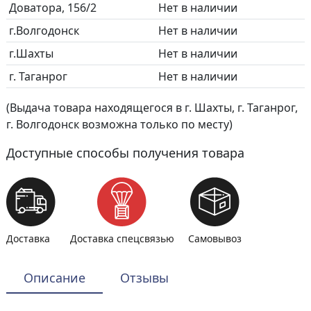
Доватора, 156/2
Нет в наличии
г.Волгодонск
Нет в наличии
г.Шахты
Нет в наличии
г. Таганрог
Нет в наличии
(Выдача товара находящегося в г. Шахты, г. Таганрог,
г. Волгодонск возможна только по месту)
Доступные способы получения товара
Доставка
Доставка спецсвязью
Самовывоз
Описание
Отзывы