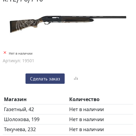
Нет в наличии
Артикул: 19501
Сделать заказ
Магазин
Количество
Газетный, 42
Нет в наличии
Шолохова, 199
Нет в наличии
Текучева, 232
Нет в наличии