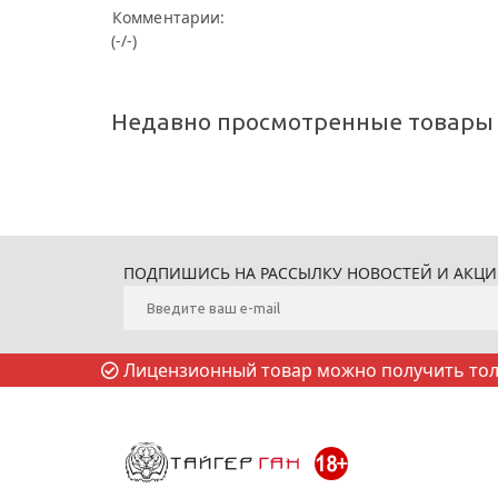
Комментарии:
(-/-)
Недавно просмотренные товары
ПОДПИШИСЬ НА РАССЫЛКУ НОВОСТЕЙ И АКЦ
Лицензионный товар можно получить толь