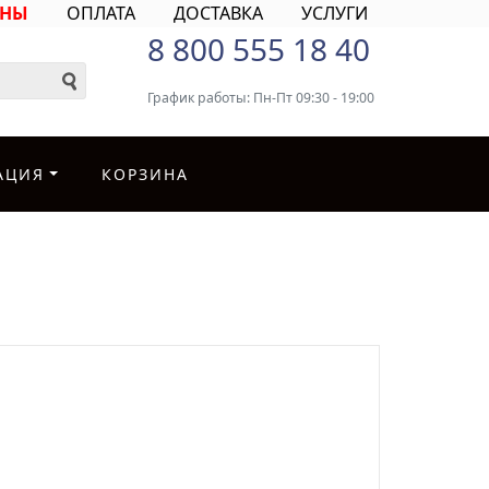
ИНЫ
ОПЛАТА
ДОСТАВКА
УСЛУГИ
8 800 555 18 40
График работы: Пн-Пт 09:30 - 19:00
АЦИЯ
КОРЗИНА