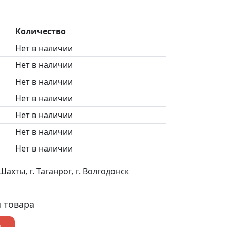
Количество
Нет в наличии
Нет в наличии
Нет в наличии
Нет в наличии
Нет в наличии
Нет в наличии
Нет в наличии
ахты, г. Таганрог, г. Волгодонск
 товара
р