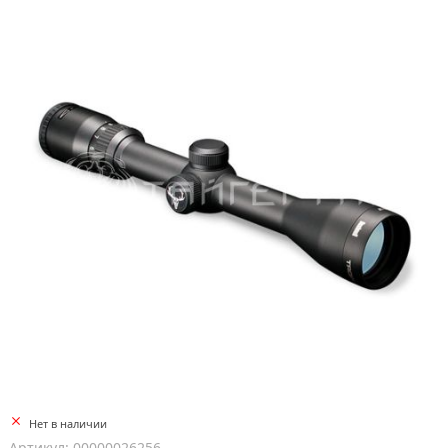
Нет в наличии
Артикул: 00000026256