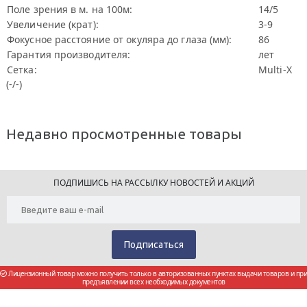
Поле зрения в м. на 100м:
14/5
Увеличение (крат):
3-9
Фокусное расстояние от окуляра до глаза (мм):
86
Гарантия производителя:
лет
Сетка:
Multi-X
(-/-)
Недавно просмотренные товары
ПОДПИШИСЬ НА РАССЫЛКУ НОВОСТЕЙ И АКЦИЙ
Лицензионный товар можно получить только в авторизованных пунктах выдачи товаров и при
предъявлении всех необходимых документов