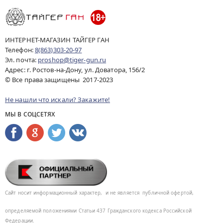
ИНТЕРНЕТ-МАГАЗИН ТАЙГЕР ГАН
Телефон:
8(863)303-20-97
Эл. почта:
proshop@tiger-gun.ru
Адрес: г. Ростов-на-Дону, ул. Доватора, 156/2
© Все права защищены 2017-2023
Не нашли что искали? Закажите!
МЫ В СОЦСЕТЯХ
Сайт носит информационный характер,
и не является
публичной офертой,
определяемой положениями Статьи 437
Гражданского кодекса Российской
Федерации.