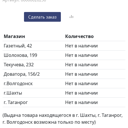
Сделать заказ
Магазин
Количество
Газетный, 42
Нет в наличии
Шолохова, 199
Нет в наличии
Текучева, 232
Нет в наличии
Доватора, 156/2
Нет в наличии
г.Волгодонск
Нет в наличии
г.Шахты
Нет в наличии
г. Таганрог
Нет в наличии
(Выдача товара находящегося в г. Шахты, г. Таганрог,
г. Волгодонск возможна только по месту)