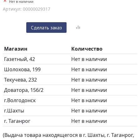
Нет в наличии
Артикул: 00000029317
Сделать заказ
Магазин
Количество
Газетный, 42
Нет в наличии
Шолохова, 199
Нет в наличии
Текучева, 232
Нет в наличии
Доватора, 156/2
Нет в наличии
г.Волгодонск
Нет в наличии
г.Шахты
Нет в наличии
г. Таганрог
Нет в наличии
(Выдача товара находящегося в г. Шахты, г. Таганрог,