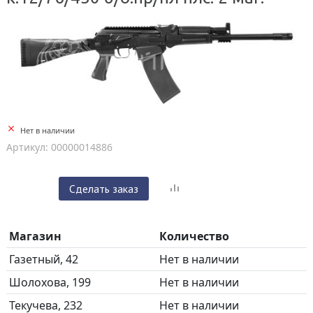
Нет в наличии
Артикул: 00000014886
Сделать заказ
Магазин
Количество
Газетный, 42
Нет в наличии
Шолохова, 199
Нет в наличии
Текучева, 232
Нет в наличии