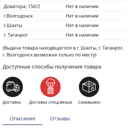
Доватора, 156/2
Нет в наличии
г.Волгодонск
Нет в наличии
г.Шахты
Нет в наличии
г. Таганрог
Нет в наличии
(Выдача товара находящегося в г. Шахты, г. Таганрог,
г. Волгодонск возможна только по месту)
Доступные способы получения товара
Доставка
Доставка спецсвязью
Самовывоз
Описание
Отзывы