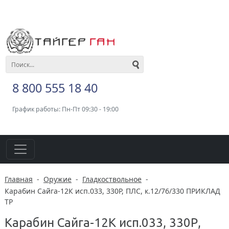
8 800 555 18 40
График работы: Пн-Пт 09:30 - 19:00
Главная
-
Оружие
-
Гладкоствольное
-
Карабин Сайга-12К исп.033, 330Р, ПЛС, к.12/76/330 ПРИКЛАД
ТР
Карабин Сайга-12К исп.033, 330Р,