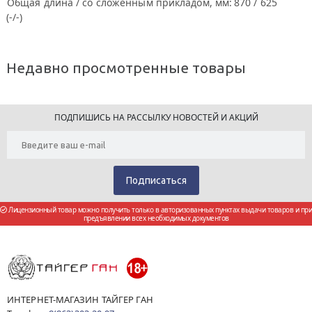
Общая длина / со сложенным прикладом, мм:
870 / 625
(-/-)
Недавно просмотренные товары
ПОДПИШИСЬ НА РАССЫЛКУ НОВОСТЕЙ И АКЦИЙ
Лицензионный товар можно получить только в авторизованных пунктах выдачи товаров и при
предъявлении всех необходимых документов
ИНТЕРНЕТ-МАГАЗИН ТАЙГЕР ГАН