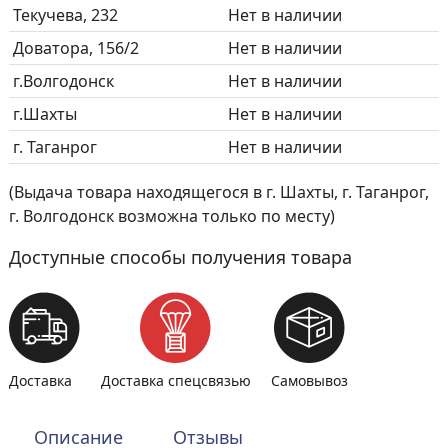
Текучева, 232
Нет в наличии
Доватора, 156/2
Нет в наличии
г.Волгодонск
Нет в наличии
г.Шахты
Нет в наличии
г. Таганрог
Нет в наличии
(Выдача товара находящегося в г. Шахты, г. Таганрог,
г. Волгодонск возможна только по месту)
Доступные способы получения товара
Доставка
Доставка спецсвязью
Самовывоз
Описание
Отзывы