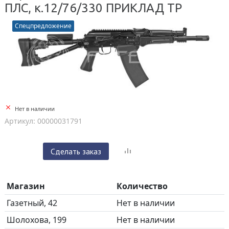
ПЛС, к.12/76/330 ПРИКЛАД ТР
Спецпредложение
Нет в наличии
Артикул: 00000031791
Сделать заказ
Магазин
Количество
Газетный, 42
Нет в наличии
Шолохова, 199
Нет в наличии