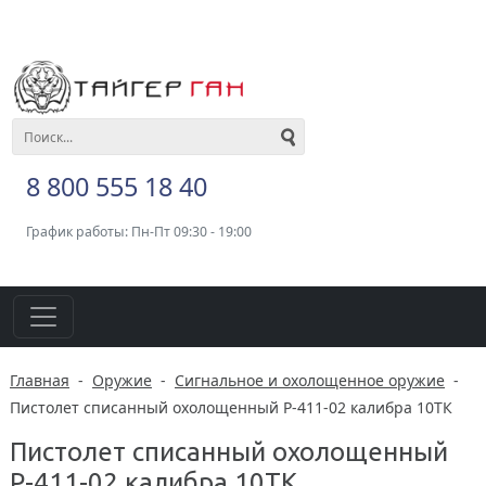
8 800 555 18 40
График работы: Пн-Пт 09:30 - 19:00
Главная
-
Оружие
-
Сигнальное и охолощенное оружие
-
Пистолет списанный охолощенный Р-411-02 калибра 10ТК
Пистолет списанный охолощенный
Р-411-02 калибра 10ТК