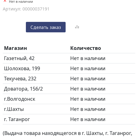
Нет в наличии
Артикул: 00000037191
Сделать заказ
Магазин
Количество
Газетный, 42
Нет в наличии
Шолохова, 199
Нет в наличии
Текучева, 232
Нет в наличии
Доватора, 156/2
Нет в наличии
г.Волгодонск
Нет в наличии
г.Шахты
Нет в наличии
г. Таганрог
Нет в наличии
(Выдача товара находящегося в г. Шахты, г. Таганрог,