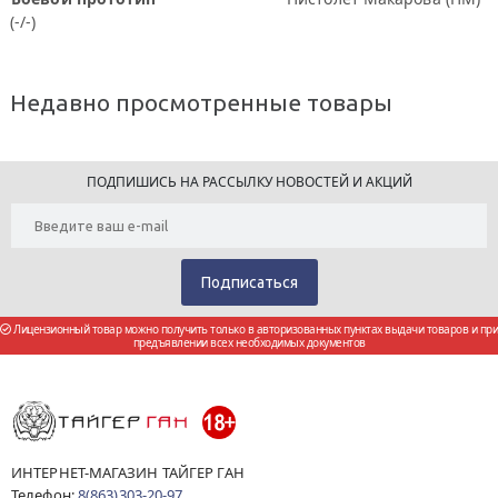
(-/-)
Недавно просмотренные товары
ПОДПИШИСЬ НА РАССЫЛКУ НОВОСТЕЙ И АКЦИЙ
Лицензионный товар можно получить только в авторизованных пунктах выдачи товаров и при
предъявлении всех необходимых документов
ИНТЕРНЕТ-МАГАЗИН ТАЙГЕР ГАН
Телефон:
8(863)303-20-97