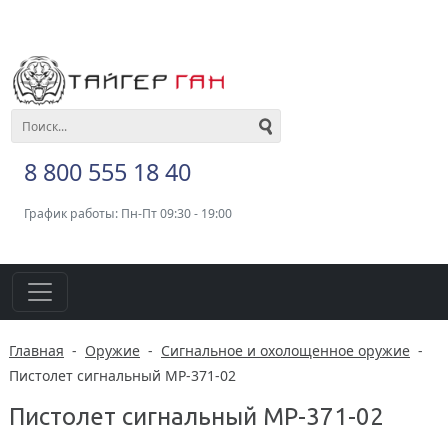
8 800 555 18 40
График работы: Пн-Пт 09:30 - 19:00
Главная
-
Оружие
-
Сигнальное и охолощенное оружие
-
Пистолет сигнальный МР-371-02
Пистолет сигнальный МР-371-02