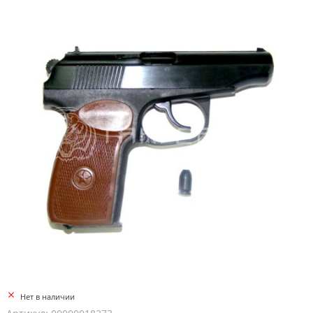
Нет в наличии