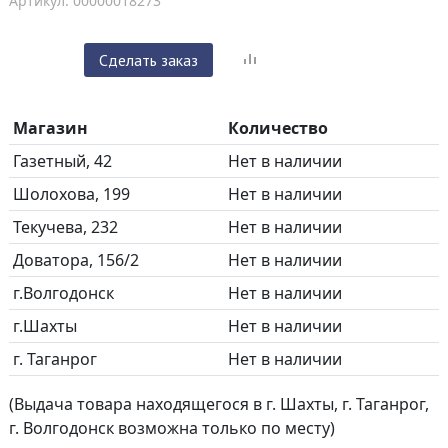
Артикул: 00000018273
Сделать заказ
Магазин
Количество
Газетный, 42
Нет в наличии
Шолохова, 199
Нет в наличии
Текучева, 232
Нет в наличии
Доватора, 156/2
Нет в наличии
г.Волгодонск
Нет в наличии
г.Шахты
Нет в наличии
г. Таганрог
Нет в наличии
(Выдача товара находящегося в г. Шахты, г. Таганрог,
г. Волгодонск возможна только по месту)