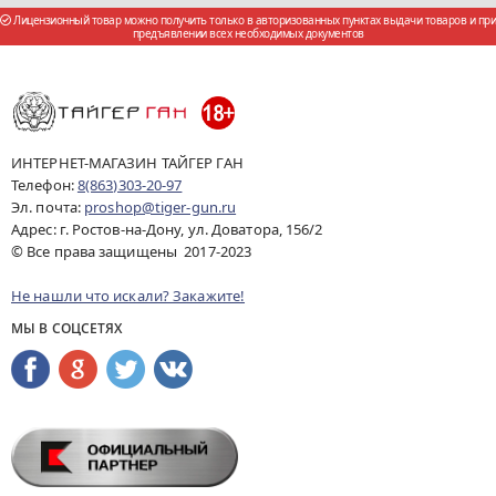
Лицензионный товар можно получить только в авторизованных пунктах выдачи товаров и при
предъявлении всех необходимых документов
ИНТЕРНЕТ-МАГАЗИН ТАЙГЕР ГАН
Телефон:
8(863)303-20-97
Эл. почта:
proshop@tiger-gun.ru
Адрес: г. Ростов-на-Дону, ул. Доватора, 156/2
© Все права защищены 2017-2023
Не нашли что искали? Закажите!
МЫ В СОЦСЕТЯХ