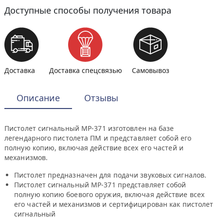
Доступные способы получения товара
Доставка
Доставка спецсвязью
Самовывоз
Описание
Отзывы
Пистолет сигнальный МР-371 изготовлен на базе
легендарного пистолета ПМ и представляет собой его
полную копию, включая действие всех его частей и
механизмов.
Пистолет предназначен для подачи звуковых сигналов.
Пистолет сигнальный МР-371 представляет собой
полную копию боевого оружия, включая действие всех
его частей и механизмов и сертифицирован как пистолет
сигнальный