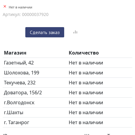
Нет в наличии
Артикул: 00000037920
Сделать заказ
Магазин
Количество
Газетный, 42
Нет в наличии
Шолохова, 199
Нет в наличии
Текучева, 232
Нет в наличии
Доватора, 156/2
Нет в наличии
г.Волгодонск
Нет в наличии
г.Шахты
Нет в наличии
г. Таганрог
Нет в наличии