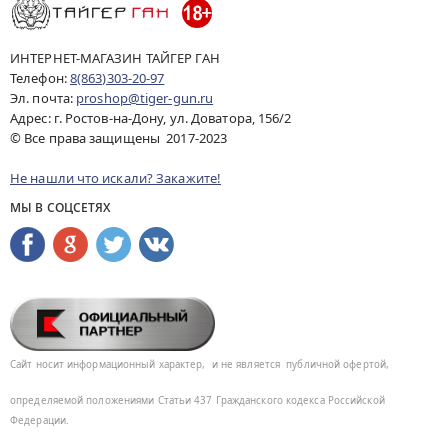
ИНТЕРНЕТ-МАГАЗИН ТАЙГЕР ГАН
Телефон:
8(863)303-20-97
Эл. почта:
proshop@tiger-gun.ru
Адрес: г. Ростов-на-Дону, ул. Доватора, 156/2
© Все права защищены 2017-2023
Не нашли что искали? Закажите!
МЫ В СОЦСЕТЯХ
Сайт носит информационный характер,
и не является
публичной офертой,
определяемой положениями Статьи 437
Гражданского кодекса Российской
Федерации.