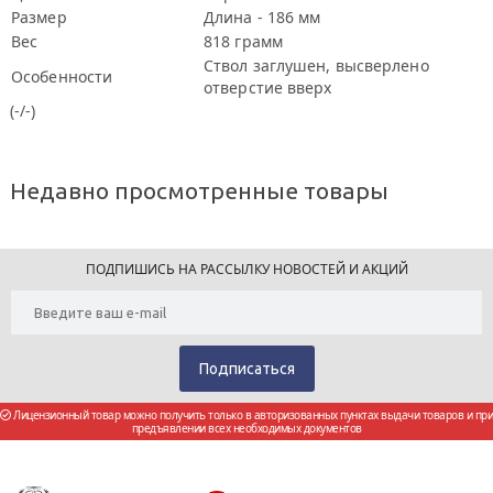
Размер
Длина - 186 мм
Вес
818 грамм
Ствол заглушен, высверлено
Особенности
отверстие вверх
(-/-)
Недавно просмотренные товары
ПОДПИШИСЬ НА РАССЫЛКУ НОВОСТЕЙ И АКЦИЙ
Лицензионный товар можно получить только в авторизованных пунктах выдачи товаров и при
предъявлении всех необходимых документов