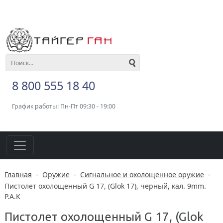
8 800 555 18 40
График работы: Пн-Пт 09:30 - 19:00
Главная
-
Оружие
-
Сигнальное и охолощенное оружие
-
Пистолет охолощенный G 17, (Glok 17), черный, кал. 9mm.
P.A.K
Пистолет охолощенный G 17, (Glok