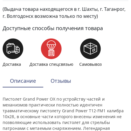
(Выдача товара находящегося в г. Шахты, г. Таганрог,
г. Волгодонск возможна только по месту)
Доступные способы получения товара
Доставка
Доставка спецсвязью
Самовывоз
Описание
Отзывы
Пистолет Grand Power ОХ по устройству частей и
механизмов практически полностью идентичен
травматическому пистолету Grand Power Т12-FM1 калибра
10х28, в основные части которого внесены изменения не
позволяющие использовать пистолет для стрельбы
патронами с метаемым снаряжением. Легендарная