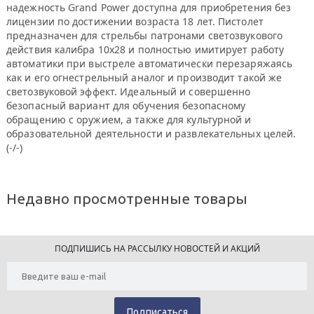
надежность Grand Power доступна для приобретения без
лицензии по достижении возраста 18 лет. Пистолет
предназначен для стрельбы патронами светозвукового
действия калибра 10х28 и полностью имитирует работу
автоматики при выстреле автоматически перезаряжаясь
как и его огнестрельный аналог и производит такой же
светозвуковой эффект. Идеальный и совершенно
безопасный вариант для обучения безопасному
обращению с оружием, а также для культурной и
образовательной деятельности и развлекательных целей.
(-/-)
Недавно просмотренные товары
ПОДПИШИСЬ НА РАССЫЛКУ НОВОСТЕЙ И АКЦИЙ