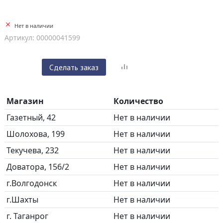
Нет в наличии
Артикул: 00000041599
Сделать заказ
Магазин
Количество
Газетный, 42
Нет в наличии
Шолохова, 199
Нет в наличии
Текучева, 232
Нет в наличии
Доватора, 156/2
Нет в наличии
г.Волгодонск
Нет в наличии
г.Шахты
Нет в наличии
г. Таганрог
Нет в наличии