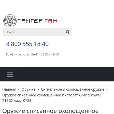
8 800 555 18 40
График работы: Пн-Пт 09:30 - 19:00
Главная
-
Оружие
-
Сигнальное и охолощенное оружие
-
Оружие списанное охолощенное пистолет Grand Power
T12ОХ кал.10*28
Оружие списанное охолощенное