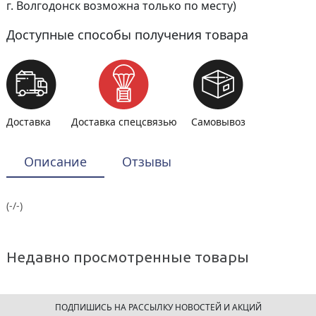
г. Волгодонск возможна только по месту)
Доступные способы получения товара
Доставка
Доставка спецсвязью
Самовывоз
Описание
Отзывы
(-/-)
Недавно просмотренные товары
ПОДПИШИСЬ НА РАССЫЛКУ НОВОСТЕЙ И АКЦИЙ