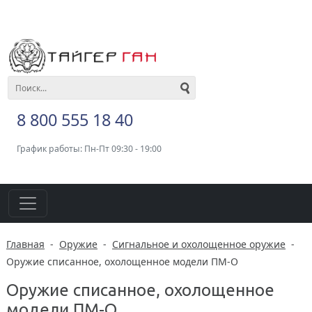
8 800 555 18 40
График работы: Пн-Пт 09:30 - 19:00
Главная
-
Оружие
-
Сигнальное и охолощенное оружие
-
Оружие списанное, охолощенное модели ПМ-О
Оружие списанное, охолощенное
модели ПМ-О