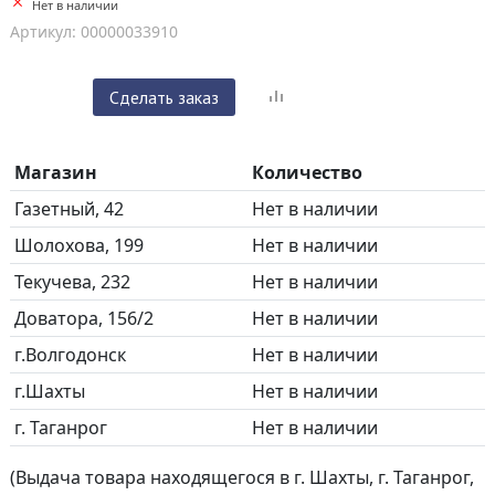
Нет в наличии
Артикул: 00000033910
Сделать заказ
Магазин
Количество
Газетный, 42
Нет в наличии
Шолохова, 199
Нет в наличии
Текучева, 232
Нет в наличии
Доватора, 156/2
Нет в наличии
г.Волгодонск
Нет в наличии
г.Шахты
Нет в наличии
г. Таганрог
Нет в наличии
(Выдача товара находящегося в г. Шахты, г. Таганрог,