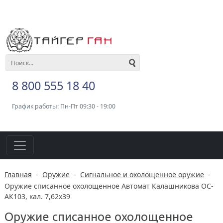
8 800 555 18 40
График работы: Пн-Пт 09:30 - 19:00
Главная
-
Оружие
-
Сигнальное и охолощенное оружие
-
Оружие списанное охолощенное Автомат Калашникова ОС-
АК103, кал. 7,62x39
Оружие списанное охолощенное