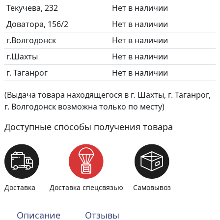
Текучева, 232
Нет в наличии
Доватора, 156/2
Нет в наличии
г.Волгодонск
Нет в наличии
г.Шахты
Нет в наличии
г. Таганрог
Нет в наличии
(Выдача товара находящегося в г. Шахты, г. Таганрог,
г. Волгодонск возможна только по месту)
Доступные способы получения товара
Доставка
Доставка спецсвязью
Самовывоз
Описание
Отзывы