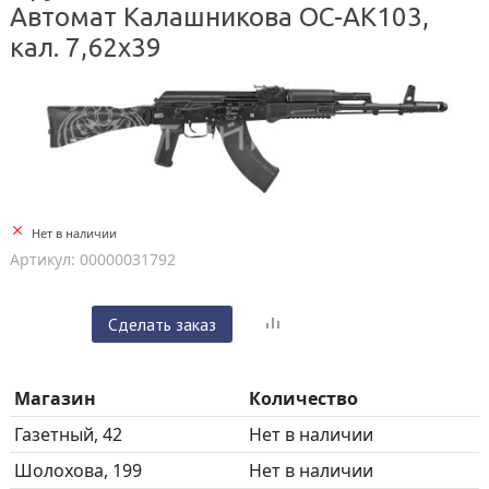
Автомат Калашникова ОС-АК103,
кал. 7,62x39
Нет в наличии
Артикул: 00000031792
Сделать заказ
Магазин
Количество
Газетный, 42
Нет в наличии
Шолохова, 199
Нет в наличии