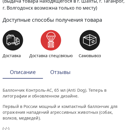
(Выдача товара находящегося в г. Шахты, г. Таганрог,
г. Волгодонск возможна только по месту)
Доступные способы получения товара
Доставка
Доставка спецсвязью
Самовывоз
Описание
Отзывы
Баллончик Контроль-АС, 65 мл (Anti Dog). Теперь в
литографии и обновленном дизайне.
Первый в России мощный и компактный баллончик для
отражения нападений агрессивных животных (собак,
волков, медведей).
(-/-)