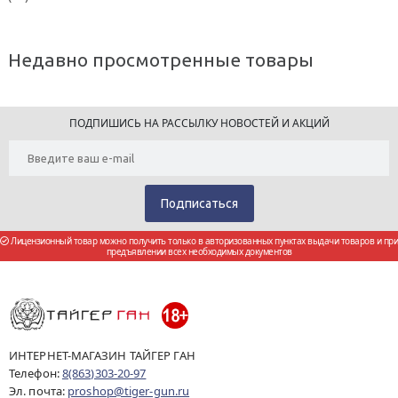
Недавно просмотренные товары
ПОДПИШИСЬ НА РАССЫЛКУ НОВОСТЕЙ И АКЦИЙ
Лицензионный товар можно получить только в авторизованных пунктах выдачи товаров и при
предъявлении всех необходимых документов
ИНТЕРНЕТ-МАГАЗИН ТАЙГЕР ГАН
Телефон:
8(863)303-20-97
Эл. почта:
proshop@tiger-gun.ru