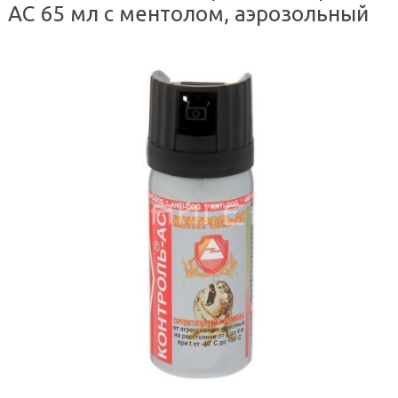
АС 65 мл с ментолом, аэрозольный