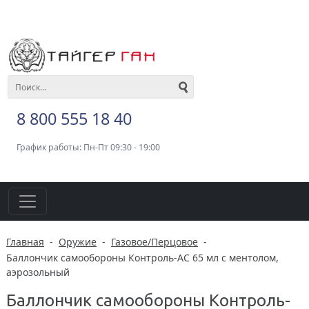
8 800 555 18 40
График работы: Пн-Пт 09:30 - 19:00
Главная
-
Оружие
-
Газовое/Перцовое
-
Баллончик самообороны Контроль-АС 65 мл с ментолом,
аэрозольный
Баллончик самообороны Контроль-