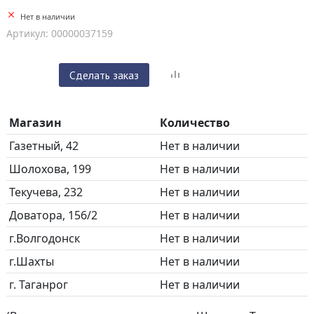
Нет в наличии
Артикул: 00000037159
Сделать заказ
Магазин
Количество
Газетный, 42
Нет в наличии
Шолохова, 199
Нет в наличии
Текучева, 232
Нет в наличии
Доватора, 156/2
Нет в наличии
г.Волгодонск
Нет в наличии
г.Шахты
Нет в наличии
г. Таганрог
Нет в наличии