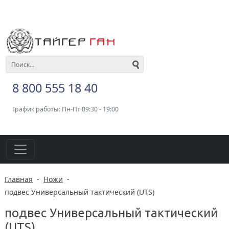
8 800 555 18 40
График работы: Пн-Пт 09:30 - 19:00
Главная
-
Ножи
-
подвес Универсальный тактический (UTS)
подвес Универсальный тактический
(UTS)