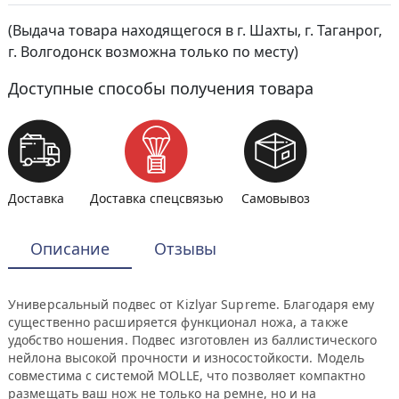
(Выдача товара находящегося в г. Шахты, г. Таганрог,
г. Волгодонск возможна только по месту)
Доступные способы получения товара
Доставка
Доставка спецсвязью
Самовывоз
Описание
Отзывы
Универсальный подвес от Kizlyar Supreme. Благодаря ему
существенно расширяется функционал ножа, а также
удобство ношения. Подвес изготовлен из баллистического
нейлона высокой прочности и износостойкости. Модель
совместима с системой MOLLE, что позволяет компактно
размещать ваш нож не только на ремне, но и на