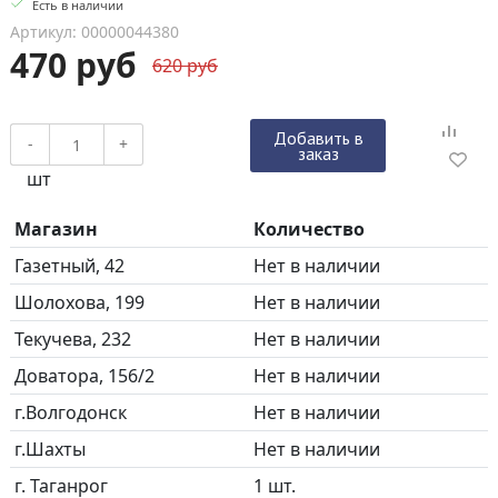
Есть в наличии
Артикул: 00000044380
470 руб
620 руб
Добавить в
-
+
заказ
шт
Магазин
Количество
Газетный, 42
Нет в наличии
Шолохова, 199
Нет в наличии
Текучева, 232
Нет в наличии
Доватора, 156/2
Нет в наличии
г.Волгодонск
Нет в наличии
г.Шахты
Нет в наличии
г. Таганрог
1 шт.