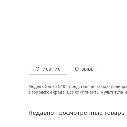
Описание
Отзывы
Модель Ganzo G104 представляет собою полнора
в городской среде. Все компоненты мультитула и
Недавно просмотренные товары