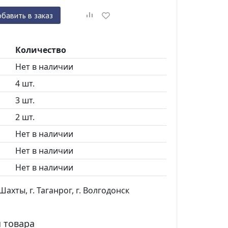
бавить в заказ
Количество
Нет в наличии
4 шт.
3 шт.
2 шт.
Нет в наличии
Нет в наличии
Нет в наличии
ахты, г. Таганрог, г. Волгодонск
 товара