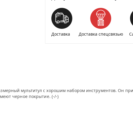
Доставка
Доставка спецсвязью
С
змерный мультитул с хорошим набором инструментов. Он приго
меют черное покрытие. (-/-)