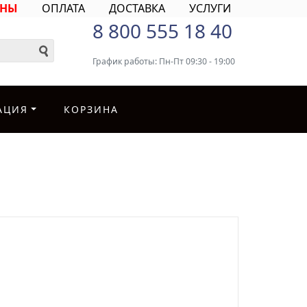
ИНЫ
ОПЛАТА
ДОСТАВКА
УСЛУГИ
8 800 555 18 40
График работы: Пн-Пт 09:30 - 19:00
АЦИЯ
КОРЗИНА