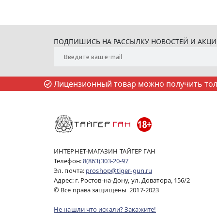
ПОДПИШИСЬ НА РАССЫЛКУ НОВОСТЕЙ И АКЦ
Лицензионный товар можно получить толь
ИНТЕРНЕТ-МАГАЗИН ТАЙГЕР ГАН
Телефон:
8(863)303-20-97
Эл. почта:
proshop@tiger-gun.ru
Адрес: г. Ростов-на-Дону, ул. Доватора, 156/2
© Все права защищены 2017-2023
Не нашли что искали? Закажите!