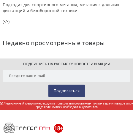
Подходит для спортивного метания, метания с дальних
дистанций и безоборотной техники.
(-/-)
Недавно просмотренные товары
ПОДПИШИСЬ НА РАССЫЛКУ НОВОСТЕЙ И АКЦИЙ
Лицензионный товар можно получить только в авторизованных пунктах выдачи товаров и при
предъявлении всех необходимых документов