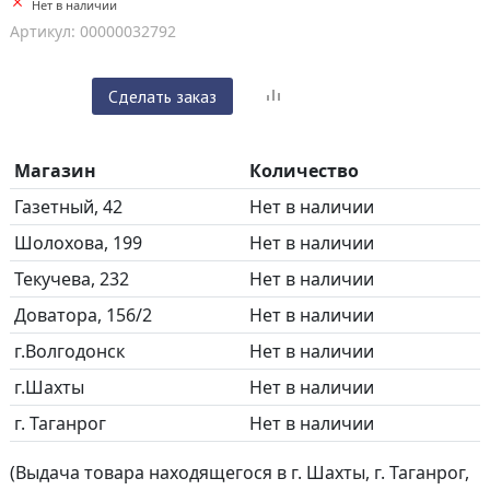
Нет в наличии
Артикул: 00000032792
Сделать заказ
Магазин
Количество
Газетный, 42
Нет в наличии
Шолохова, 199
Нет в наличии
Текучева, 232
Нет в наличии
Доватора, 156/2
Нет в наличии
г.Волгодонск
Нет в наличии
г.Шахты
Нет в наличии
г. Таганрог
Нет в наличии
(Выдача товара находящегося в г. Шахты, г. Таганрог,