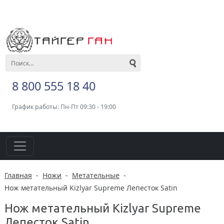
8 800 555 18 40
График работы: Пн-Пт 09:30 - 19:00
Главная
-
Ножи
-
Метательные
-
Нож метательный Kizlyar Supreme Лепесток Satin
Нож метательный Kizlyar Supreme
Лепесток Satin