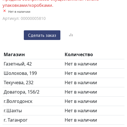
упаковками/коробками.
Нет в наличии
Артикул: 00000005810
Сделать заказ
Магазин
Количество
Газетный, 42
Нет в наличии
Шолохова, 199
Нет в наличии
Текучева, 232
Нет в наличии
Доватора, 156/2
Нет в наличии
г.Волгодонск
Нет в наличии
г.Шахты
Нет в наличии
г. Таганрог
Нет в наличии