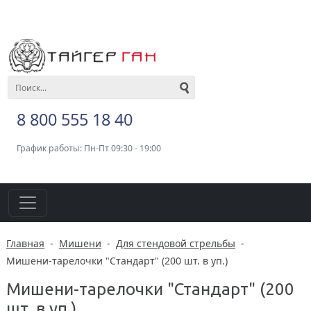
8 800 555 18 40
График работы: Пн-Пт 09:30 - 19:00
Главная
-
Мишени
-
Для стендовой стрельбы
-
Мишени-тарелочки "Стандарт" (200 шт. в уп.)
Мишени-тарелочки "Стандарт" (200
шт. в уп.)