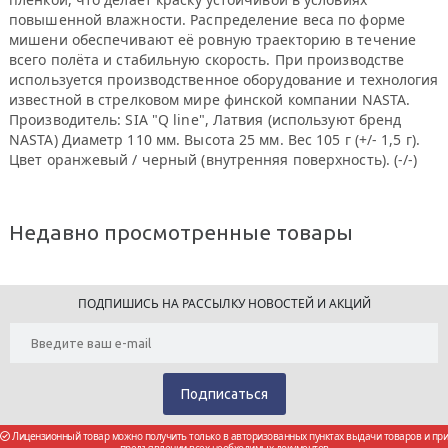
повышенной влажности. Распределение веса по форме
мишени обеспечивают её ровную траекторию в течение
всего полёта и стабильную скорость. При производстве
используется производственное оборудование и технология
известной в стрелковом мире финской компании NASTA.
Производитель: SIA "Q line", Латвия (используют бренд
NASTA) Диаметр 110 мм. Высота 25 мм. Вес 105 г (+/- 1,5 г).
Цвет оранжевый / черный (внутренняя поверхность). (-/-)
Недавно просмотренные товары
ПОДПИШИСЬ НА РАССЫЛКУ НОВОСТЕЙ И АКЦИЙ
Лицензионный товар можно получить только в авторизованных пунктах выдачи товаров и при