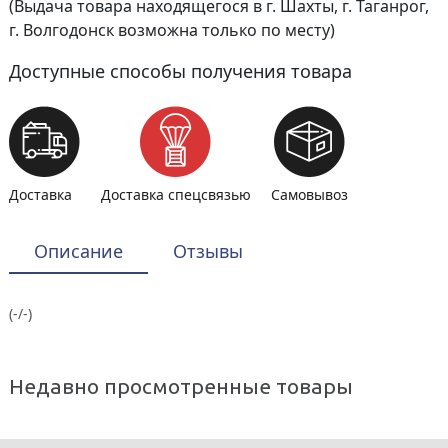
(Выдача товара находящегося в г. Шахты, г. Таганрог,
г. Волгодонск возможна только по месту)
Доступные способы получения товара
Доставка
Доставка спецсвязью
Самовывоз
Описание
Отзывы
(-/-)
Недавно просмотренные товары