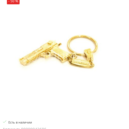
- 50 %
Есть в наличии