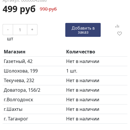
Артикул: 00000042686
499 руб
990 руб
Добавить в
-
+
заказ
шт
Магазин
Количество
Газетный, 42
Нет в наличии
Шолохова, 199
1 шт.
Текучева, 232
Нет в наличии
Доватора, 156/2
Нет в наличии
г.Волгодонск
Нет в наличии
г.Шахты
Нет в наличии
г. Таганрог
Нет в наличии