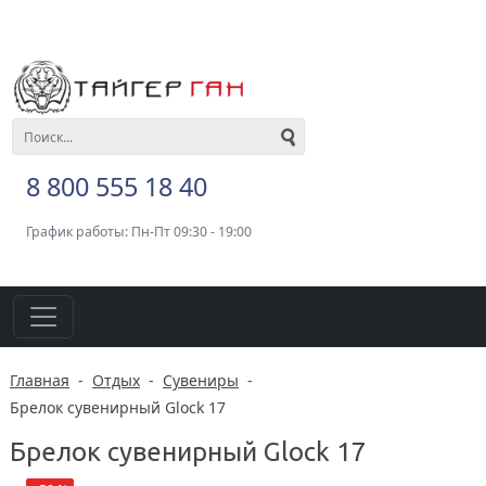
8 800 555 18 40
График работы: Пн-Пт 09:30 - 19:00
Главная
-
Отдых
-
Сувениры
-
Брелок сувенирный Glock 17
Брелок сувенирный Glock 17