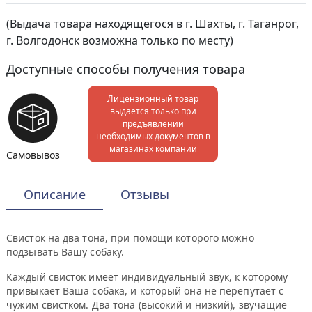
(Выдача товара находящегося в г. Шахты, г. Таганрог,
г. Волгодонск возможна только по месту)
Доступные способы получения товара
Лицензионный товар
выдается только при
предъявлении
необходимых документов в
магазинах компании
Самовывоз
Описание
Отзывы
Свисток на два тона, при помощи которого можно
подзывать Вашу собаку.
Каждый свисток имеет индивидуальный звук, к которому
привыкает Ваша собака, и который она не перепутает с
чужим свистком. Два тона (высокий и низкий), звучащие