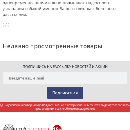
одновременно, значительно повышают надежность
узнавания собакой именно Вашего свистка с большого
расстояния.
(-/-)
Недавно просмотренные товары
ПОДПИШИСЬ НА РАССЫЛКУ НОВОСТЕЙ И АКЦИЙ
Лицензионный товар можно получить только в авторизованных пунктах выдачи товаров и при
предъявлении всех необходимых документов