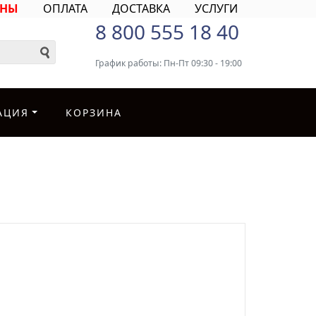
ИНЫ
ОПЛАТА
ДОСТАВКА
УСЛУГИ
8 800 555 18 40
График работы: Пн-Пт 09:30 - 19:00
АЦИЯ
КОРЗИНА