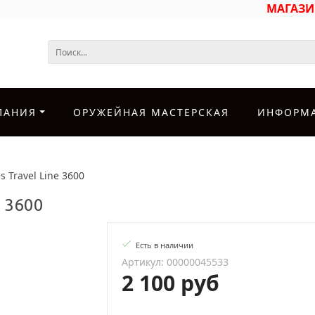
МАГАЗ
ПАНИЯ
ОРУЖЕЙНАЯ МАСТЕРСКАЯ
ИНФОРМ
s Travel Line 3600
e 3600
Есть в наличии
Артикул: 00000045533
2 100 руб