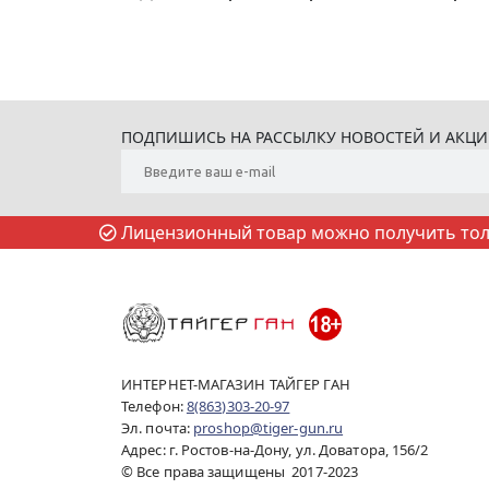
ПОДПИШИСЬ НА РАССЫЛКУ НОВОСТЕЙ И АКЦ
Лицензионный товар можно получить толь
ИНТЕРНЕТ-МАГАЗИН ТАЙГЕР ГАН
Телефон:
8(863)303-20-97
Эл. почта:
proshop@tiger-gun.ru
Адрес: г. Ростов-на-Дону, ул. Доватора, 156/2
© Все права защищены 2017-2023