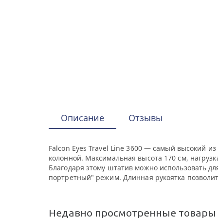
Описание
Отзывы
Falcon Eyes Travel Line 3600 — самый высокий 
колонной. Максимальная высота 170 см, нагрузк
Благодаря этому штатив можно использовать для
портретный" режим. Длинная рукоятка позволит в
Недавно просмотренные товары