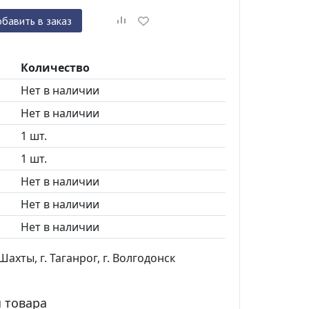
бавить в заказ
Количество
Нет в наличии
Нет в наличии
1 шт.
1 шт.
Нет в наличии
Нет в наличии
Нет в наличии
ахты, г. Таганрог, г. Волгодонск
 товара