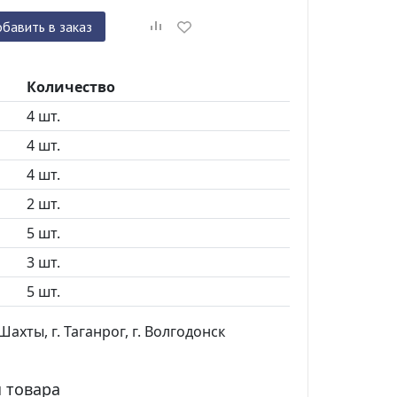
бавить в заказ
Количество
4 шт.
4 шт.
4 шт.
2 шт.
5 шт.
3 шт.
5 шт.
ахты, г. Таганрог, г. Волгодонск
 товара