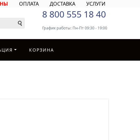
ИНЫ
ОПЛАТА
ДОСТАВКА
УСЛУГИ
8 800 555 18 40
График работы: Пн-Пт 09:30 - 19:00
АЦИЯ
КОРЗИНА