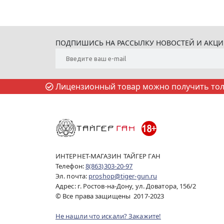
ПОДПИШИСЬ НА РАССЫЛКУ НОВОСТЕЙ И АКЦ
Лицензионный товар можно получить толь
ИНТЕРНЕТ-МАГАЗИН ТАЙГЕР ГАН
Телефон:
8(863)303-20-97
Эл. почта:
proshop@tiger-gun.ru
Адрес: г. Ростов-на-Дону, ул. Доватора, 156/2
© Все права защищены 2017-2023
Не нашли что искали? Закажите!