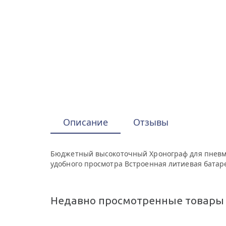
Описание
Отзывы
Бюджетный высокоточный Хронограф для пневмат
удобного просмотра Встроенная литиевая батарея
Недавно просмотренные товары