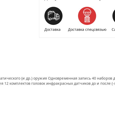
Доставка
Доставка спецсвязью
С
ического (и др.) оружия Одновременная запись 40 наборов д
 12 комплектов головок инфракрасных датчиков до и после (-/