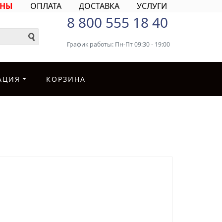
ИНЫ
ОПЛАТА
ДОСТАВКА
УСЛУГИ
8 800 555 18 40
График работы: Пн-Пт 09:30 - 19:00
АЦИЯ
КОРЗИНА