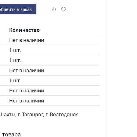
бавить в заказ
Количество
Нет в наличии
1 шт.
1 шт.
Нет в наличии
1 шт.
Нет в наличии
Нет в наличии
ахты, г. Таганрог, г. Волгодонск
 товара