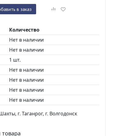
бавить в заказ
Количество
Нет в наличии
Нет в наличии
1 шт.
Нет в наличии
Нет в наличии
Нет в наличии
Нет в наличии
ахты, г. Таганрог, г. Волгодонск
 товара