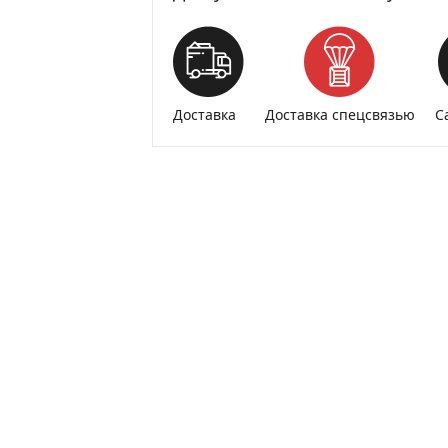
Доставка
Доставка спецсвязью
С