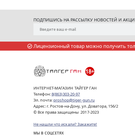
ПОДПИШИСЬ НА РАССЫЛКУ НОВОСТЕЙ И АКЦ
Лицензионный товар можно получить толь
ИНТЕРНЕТ-МАГАЗИН ТАЙГЕР ГАН
Телефон:
8(863)303-20-97
Эл. почта:
proshop@tiger-gun.ru
Адрес: г. Ростов-на-Дону, ул. Доватора, 156/2
© Все права защищены 2017-2023
Не нашли что искали? Закажите!
МЫ В СОЦСЕТЯХ