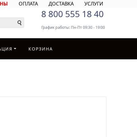
ИНЫ
ОПЛАТА
ДОСТАВКА
УСЛУГИ
8 800 555 18 40
График работы: Пн-Пт 09:30 - 19:00
АЦИЯ
КОРЗИНА