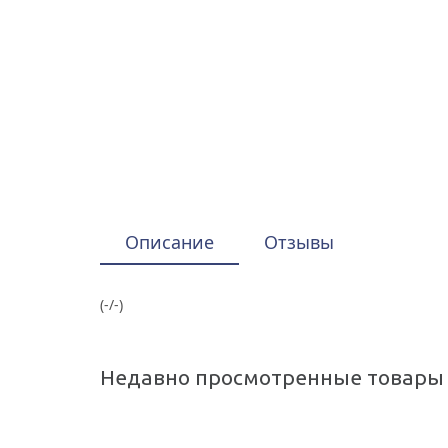
Описание
Отзывы
(-/-)
Недавно просмотренные товары