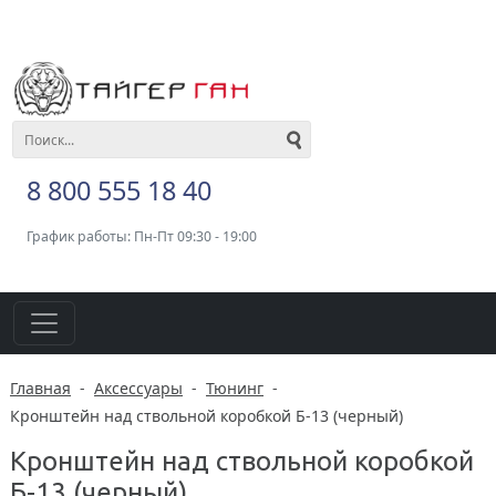
8 800 555 18 40
График работы: Пн-Пт 09:30 - 19:00
Главная
-
Аксессуары
-
Тюнинг
-
Кронштейн над ствольной коробкой Б-13 (черный)
Кронштейн над ствольной коробкой
Б-13 (черный)