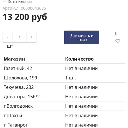
Есть в наличии
Артикул: 00000043636
13 200 руб
Добавить в
-
+
заказ
шт
Магазин
Количество
Газетный, 42
Нет в наличии
Шолохова, 199
1 шт.
Текучева, 232
Нет в наличии
Доватора, 156/2
Нет в наличии
г.Волгодонск
Нет в наличии
г.Шахты
Нет в наличии
г. Таганрог
Нет в наличии