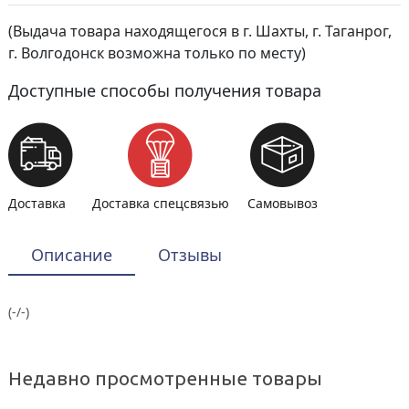
(Выдача товара находящегося в г. Шахты, г. Таганрог,
г. Волгодонск возможна только по месту)
Доступные способы получения товара
Доставка
Доставка спецсвязью
Самовывоз
Описание
Отзывы
(-/-)
Недавно просмотренные товары