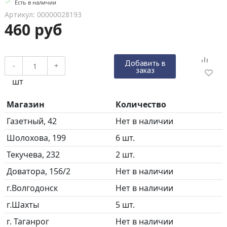
Есть в наличии
Артикул: 00000028193
460 руб
Добавить в
-
+
заказ
шт
Магазин
Количество
Газетный, 42
Нет в наличии
Шолохова, 199
6 шт.
Текучева, 232
2 шт.
Доватора, 156/2
Нет в наличии
г.Волгодонск
Нет в наличии
г.Шахты
5 шт.
г. Таганрог
Нет в наличии