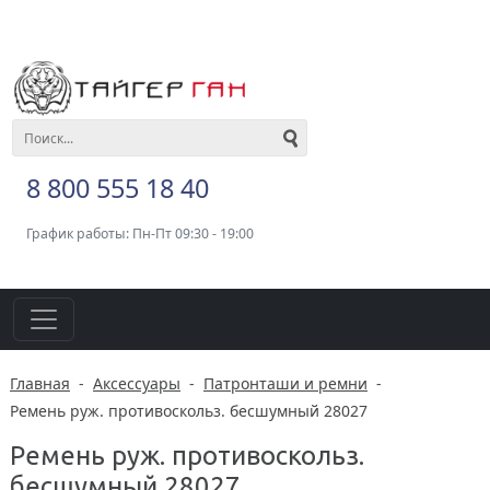
8 800 555 18 40
График работы: Пн-Пт 09:30 - 19:00
Главная
-
Аксессуары
-
Патронташи и ремни
-
Ремень руж. противоскольз. бесшумный 28027
Ремень руж. противоскольз.
бесшумный 28027