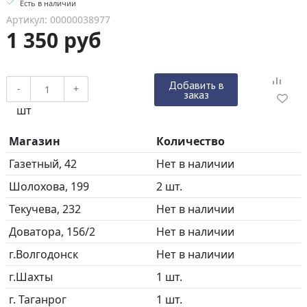
Есть в наличии
Артикул: 00000038977
1 350 руб
Добавить в
-
+
заказ
шт
Магазин
Количество
Газетный, 42
Нет в наличии
Шолохова, 199
2 шт.
Текучева, 232
Нет в наличии
Доватора, 156/2
Нет в наличии
г.Волгодонск
Нет в наличии
г.Шахты
1 шт.
г. Таганрог
1 шт.