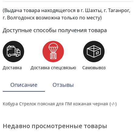
(Выдача товара находящегося в г. Шахты, г. Таганрог,
г. Волгодонск возможна только по месту)
Доступные способы получения товара
Доставка
Доставка спецсвязью
Самовывоз
Описание
Отзывы
Кобура Стрелок поясная для ПМ кожаная черная (-/-)
Недавно просмотренные товары