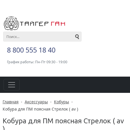
8 800 555 18 40
График работы: Пн-Пт 09:30 - 19:00
Главная
-
Аксессуары
-
Кобуры
-
Кобура для ПМ поясная Стрелок ( av )
Кобура для ПМ поясная Стрелок ( av
)