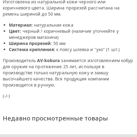
Изготовлена из натуральной кожи черного или
коричневого цвета. Ширина прорезей рассчитана на
ремень шириной до 50 мм.
Материал:
натуральная кожа
Цвет:
черный / коричневый (наличие уточняйте у
менеджеров магазина)
Ширина прорезей:
50 мм
Система крепления:
к поясу шлевка и "ухо" (1 шт.)
Производитель
AV-kobura
занимается изготовлением кобур
для оружия на протяжение 25 лет, используя в
производстве только натуральную кожу и замшу
высочайшего качества. Вся продукция компании
производится в ручную.
(-/-)
Недавно просмотренные товары