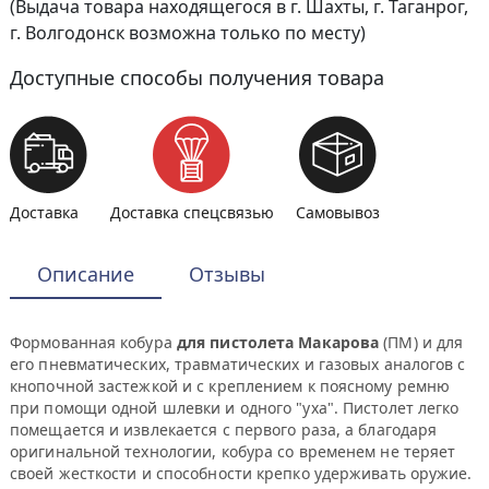
(Выдача товара находящегося в г. Шахты, г. Таганрог,
г. Волгодонск возможна только по месту)
Доступные способы получения товара
Доставка
Доставка спецсвязью
Самовывоз
Описание
Отзывы
Формованная кобура
для пистолета Макарова
(ПМ) и для
его пневматических, травматических и газовых аналогов с
кнопочной застежкой и с креплением к поясному ремню
при помощи одной шлевки и одного "уха". Пистолет легко
помещается и извлекается с первого раза, а благодаря
оригинальной технологии, кобура со временем не теряет
своей жесткости и способности крепко удерживать оружие.