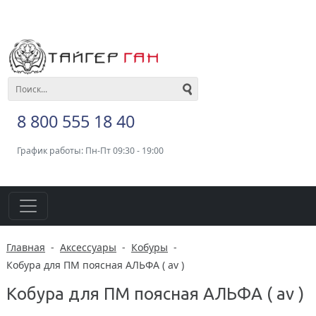
8 800 555 18 40
График работы: Пн-Пт 09:30 - 19:00
Главная
-
Аксессуары
-
Кобуры
-
Кобура для ПМ поясная АЛЬФА ( av )
Кобура для ПМ поясная АЛЬФА ( av )