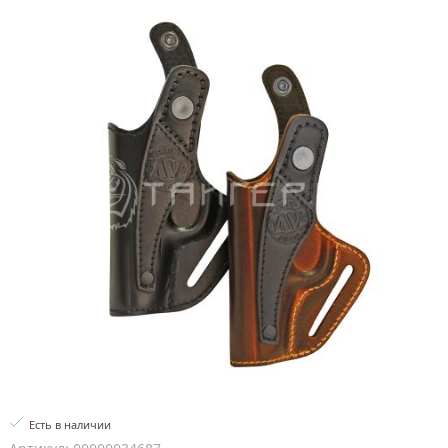
Есть в наличии