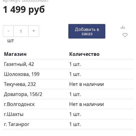
Артикул: 00000034687
1 499 руб
Добавить в
-
+
заказ
шт
Магазин
Количество
Газетный, 42
1 шт.
Шолохова, 199
1 шт.
Текучева, 232
Нет в наличии
Доватора, 156/2
1 шт.
г.Волгодонск
Нет в наличии
г.Шахты
1 шт.
г. Таганрог
1 шт.