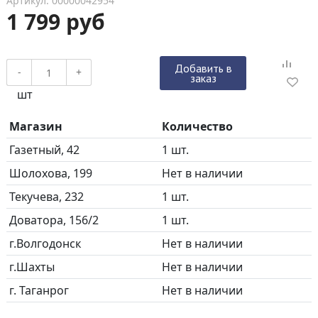
Артикул: 00000042954
1 799 руб
Добавить в
-
+
заказ
шт
Магазин
Количество
Газетный, 42
1 шт.
Шолохова, 199
Нет в наличии
Текучева, 232
1 шт.
Доватора, 156/2
1 шт.
г.Волгодонск
Нет в наличии
г.Шахты
Нет в наличии
г. Таганрог
Нет в наличии