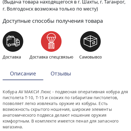
(Выдача товара находящегося в г. Шахты, г. Таганрог,
г. Волгодонск возможна только по месту)
Доступные способы получения товара
Доставка
Доставка спецсвязью
Самовывоз
Описание
Отзывы
Кобура AV МАКСИ Люкс - подвесная оперативная кобура для
пистолета Т-10, Т-15 и схожих по габаритам пистолетов,
позволяет легко извлекать оружие из кобуры. Есть
возможность скрытого ношения, широкие элементы
анатомического подвеса делают ношение оружия
комфортным. В комплекте имеется пенал для запасного
магазина.