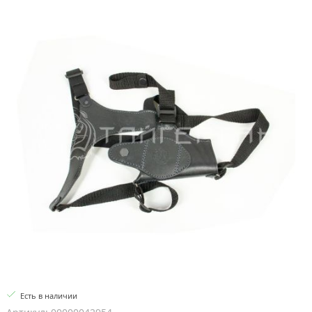
Есть в наличии