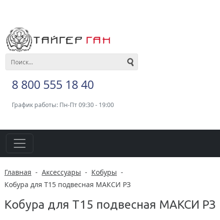
8 800 555 18 40
График работы: Пн-Пт 09:30 - 19:00
Главная
-
Аксессуары
-
Кобуры
-
Кобура для Т15 подвесная МАКСИ РЗ
Кобура для Т15 подвесная МАКСИ РЗ