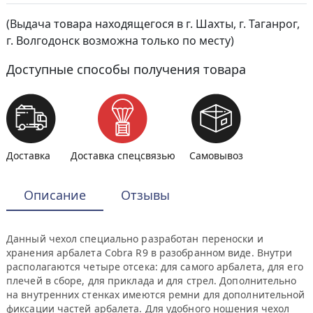
(Выдача товара находящегося в г. Шахты, г. Таганрог,
г. Волгодонск возможна только по месту)
Доступные способы получения товара
Доставка
Доставка спецсвязью
Самовывоз
Описание
Отзывы
Данный чехол специально разработан переноски и
хранения арбалета Cobra R9 в разобранном виде. Внутри
располагаются четыре отсека: для самого арбалета, для его
плечей в сборе, для приклада и для стрел. Дополнительно
на внутренних стенках имеются ремни для дополнительной
фиксации частей арбалета. Для удобного ношения чехол