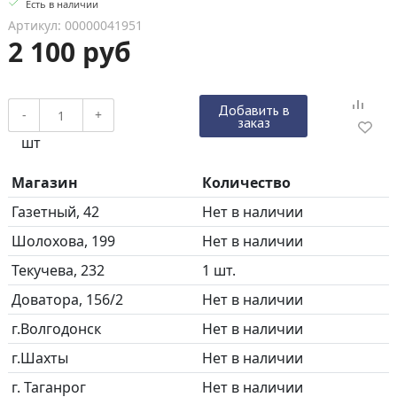
Есть в наличии
Артикул: 00000041951
2 100 руб
Добавить в
-
+
заказ
шт
Магазин
Количество
Газетный, 42
Нет в наличии
Шолохова, 199
Нет в наличии
Текучева, 232
1 шт.
Доватора, 156/2
Нет в наличии
г.Волгодонск
Нет в наличии
г.Шахты
Нет в наличии
г. Таганрог
Нет в наличии