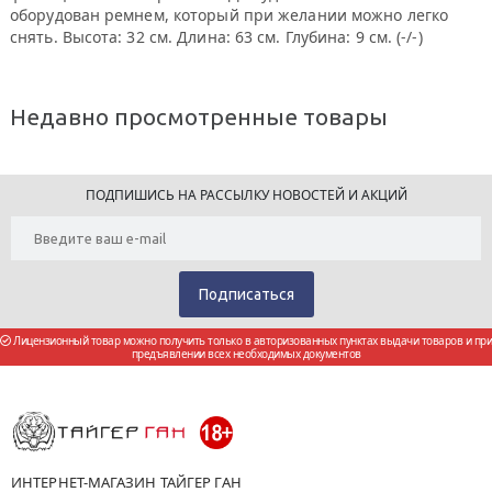
оборудован ремнем, который при желании можно легко
снять. Высота: 32 см. Длина: 63 см. Глубина: 9 см. (-/-)
Недавно просмотренные товары
ПОДПИШИСЬ НА РАССЫЛКУ НОВОСТЕЙ И АКЦИЙ
Лицензионный товар можно получить только в авторизованных пунктах выдачи товаров и при
предъявлении всех необходимых документов
ИНТЕРНЕТ-МАГАЗИН ТАЙГЕР ГАН