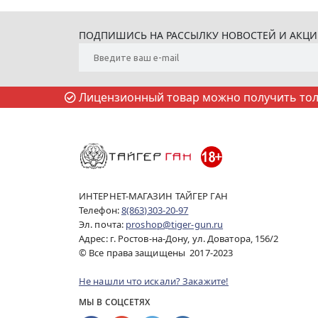
ПОДПИШИСЬ НА РАССЫЛКУ НОВОСТЕЙ И АКЦ
Лицензионный товар можно получить толь
ИНТЕРНЕТ-МАГАЗИН ТАЙГЕР ГАН
Телефон:
8(863)303-20-97
Эл. почта:
proshop@tiger-gun.ru
Адрес: г. Ростов-на-Дону, ул. Доватора, 156/2
© Все права защищены 2017-2023
Не нашли что искали? Закажите!
МЫ В СОЦСЕТЯХ