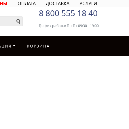
ИНЫ
ОПЛАТА
ДОСТАВКА
УСЛУГИ
8 800 555 18 40
График работы: Пн-Пт 09:30 - 19:00
АЦИЯ
КОРЗИНА