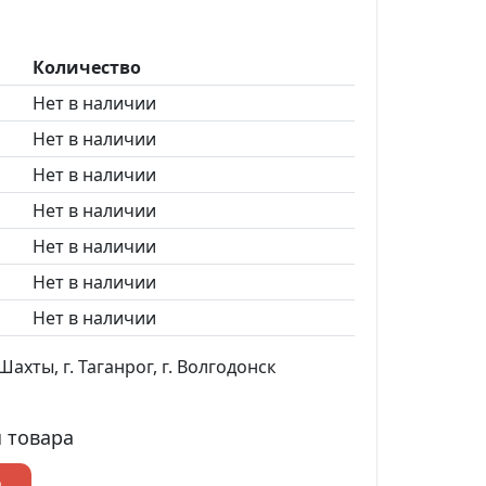
Количество
Нет в наличии
Нет в наличии
Нет в наличии
Нет в наличии
Нет в наличии
Нет в наличии
Нет в наличии
ахты, г. Таганрог, г. Волгодонск
 товара
р