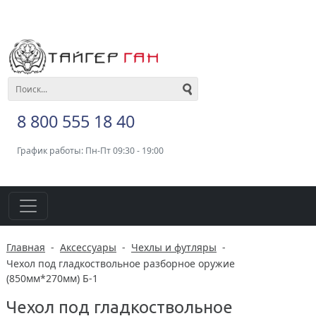
8 800 555 18 40
График работы: Пн-Пт 09:30 - 19:00
Главная
-
Аксессуары
-
Чехлы и футляры
-
Чехол под гладкоствольное разборное оружие
(850мм*270мм) Б-1
Чехол под гладкоствольное