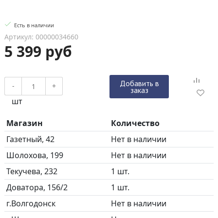
Есть в наличии
Артикул: 00000034660
5 399 руб
Добавить в
-
+
заказ
шт
Магазин
Количество
Газетный, 42
Нет в наличии
Шолохова, 199
Нет в наличии
Текучева, 232
1 шт.
Доватора, 156/2
1 шт.
г.Волгодонск
Нет в наличии