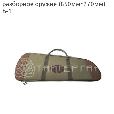
разборное оружие (850мм*270мм)
Б-1