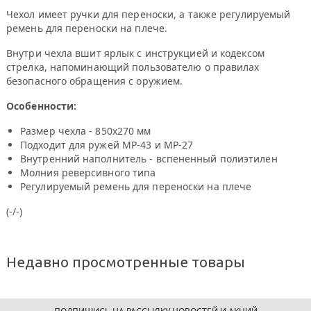
Чехол имеет ручки для переноски, а также регулируемый
ремень для переноски на плече.
Внутри чехла вшит ярлык с инструкцией и кодексом
стрелка, напоминающий пользователю о правилах
безопасного обращения с оружием.
Особенности:
Размер чехла - 850x270 мм
Подходит для ружей МР-43 и МР-27
Внутренний наполнитель - вспененный полиэтилен
Молния реверсивного типа
Регулируемый ремень для переноски на плече
(-/-)
Недавно просмотренные товары