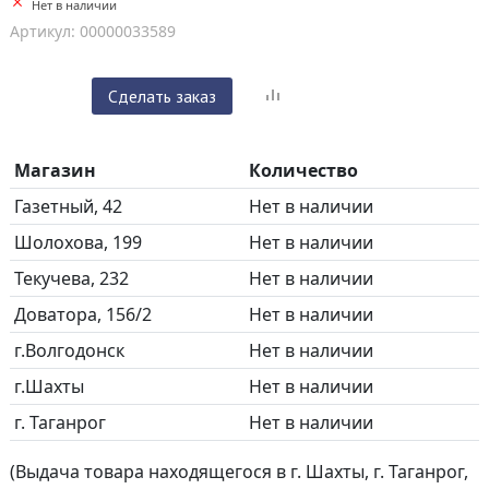
Нет в наличии
Артикул: 00000033589
Сделать заказ
Магазин
Количество
Газетный, 42
Нет в наличии
Шолохова, 199
Нет в наличии
Текучева, 232
Нет в наличии
Доватора, 156/2
Нет в наличии
г.Волгодонск
Нет в наличии
г.Шахты
Нет в наличии
г. Таганрог
Нет в наличии
(Выдача товара находящегося в г. Шахты, г. Таганрог,