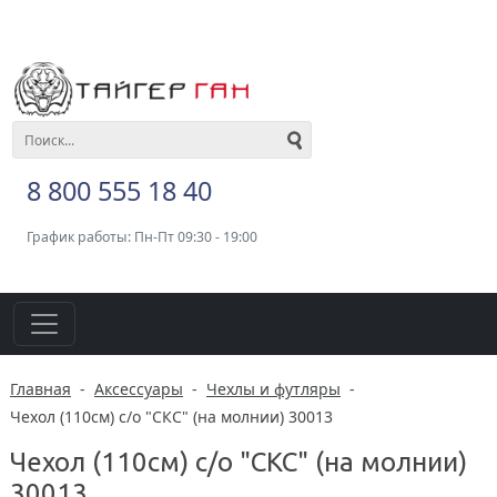
8 800 555 18 40
График работы: Пн-Пт 09:30 - 19:00
Главная
-
Аксессуары
-
Чехлы и футляры
-
Чехол (110см) с/о "СКС" (на молнии) 30013
Чехол (110см) с/о "СКС" (на молнии)
30013