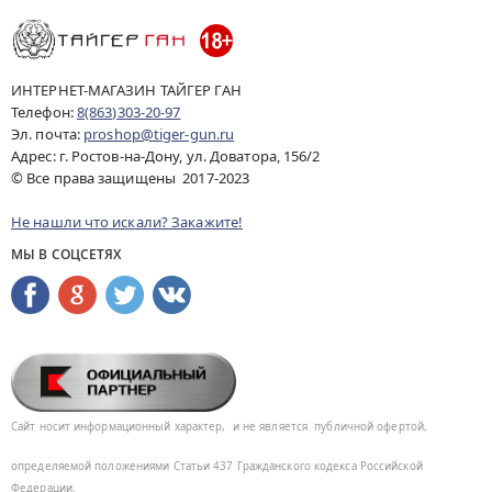
ИНТЕРНЕТ-МАГАЗИН ТАЙГЕР ГАН
Телефон:
8(863)303-20-97
Эл. почта:
proshop@tiger-gun.ru
Адрес: г. Ростов-на-Дону, ул. Доватора, 156/2
© Все права защищены 2017-2023
Не нашли что искали? Закажите!
МЫ В СОЦСЕТЯХ
Сайт носит информационный характер,
и не является
публичной офертой,
определяемой положениями Статьи 437
Гражданского кодекса Российской
Федерации.