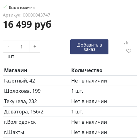
Есть в наличии
Артикул: 00000043747
16 499 руб
Добавить в
-
+
заказ
шт
Магазин
Количество
Газетный, 42
Нет в наличии
Шолохова, 199
1 шт.
Текучева, 232
Нет в наличии
Доватора, 156/2
1 шт.
г.Волгодонск
Нет в наличии
г.Шахты
Нет в наличии