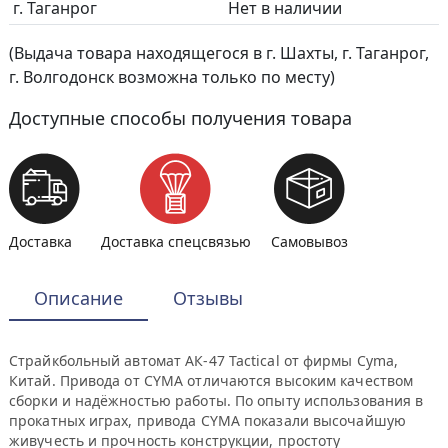
г. Таганрог
Нет в наличии
(Выдача товара находящегося в г. Шахты, г. Таганрог,
г. Волгодонск возможна только по месту)
Доступные способы получения товара
Доставка
Доставка спецсвязью
Самовывоз
Описание
Отзывы
Страйкбольный автомат АК-47 Tactical от фирмы Cyma,
Китай. Привода от CYMA отличаются высоким качеством
сборки и надёжностью работы. По опыту использования в
прокатных играх, привода CYMA показали высочайшую
живучесть и прочность конструкции, простоту