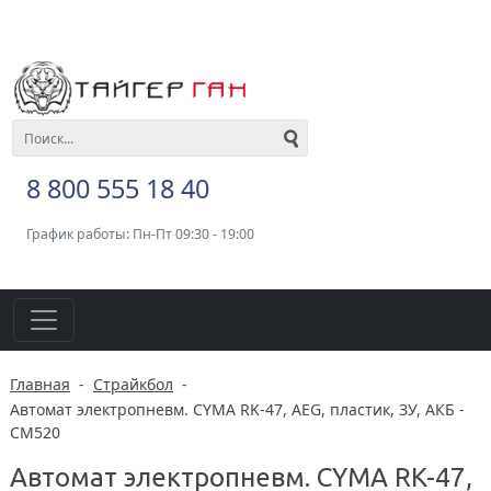
8 800 555 18 40
График работы: Пн-Пт 09:30 - 19:00
Главная
-
Страйкбол
-
Автомат электропневм. CYMA RK-47, AEG, пластик, ЗУ, АКБ -
CM520
Автомат электропневм. CYMA RK-47,