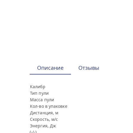
Описание
Отзывы
Калибр
Тип пули
Масса пули
Кол-во в упаковке
Дистанция, м
Скорость, м/с
Энергия, Дж
(-/-)