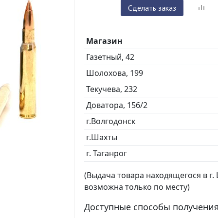
Сделать заказ
Магазин
Газетный, 42
Шолохова, 199
Текучева, 232
Доватора, 156/2
г.Волгодонск
г.Шахты
г. Таганрог
(Выдача товара находящегося в г. Ш
возможна только по месту)
Доступные способы получения