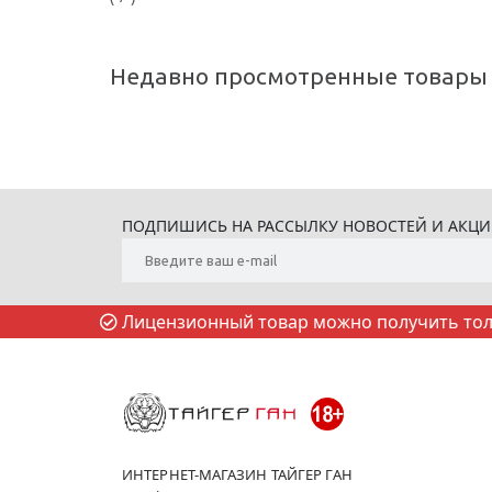
Недавно просмотренные товары
ПОДПИШИСЬ НА РАССЫЛКУ НОВОСТЕЙ И АКЦ
Лицензионный товар можно получить толь
ИНТЕРНЕТ-МАГАЗИН ТАЙГЕР ГАН