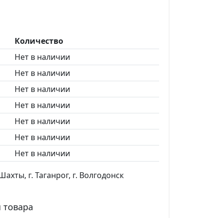
Количество
Нет в наличии
Нет в наличии
Нет в наличии
Нет в наличии
Нет в наличии
Нет в наличии
Нет в наличии
ахты, г. Таганрог, г. Волгодонск
 товара