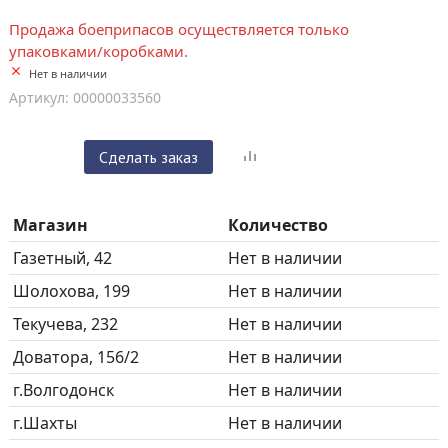
Продажа боеприпасов осуществляется только
упаковками/коробками.
Нет в наличии
Артикул: 00000033560
Сделать заказ
Магазин
Количество
Газетный, 42
Нет в наличии
Шолохова, 199
Нет в наличии
Текучева, 232
Нет в наличии
Доватора, 156/2
Нет в наличии
г.Волгодонск
Нет в наличии
г.Шахты
Нет в наличии