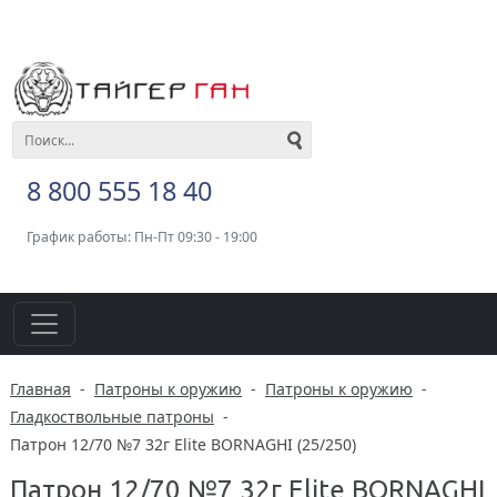
8 800 555 18 40
График работы: Пн-Пт 09:30 - 19:00
Главная
-
Патроны к оружию
-
Патроны к оружию
-
Гладкоствольные патроны
-
Патрон 12/70 №7 32г Elite BORNAGHI (25/250)
Патрон 12/70 №7 32г Elite BORNAGHI