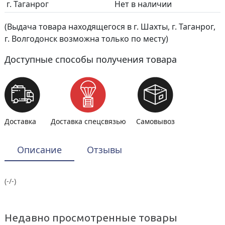
г. Таганрог
Нет в наличии
(Выдача товара находящегося в г. Шахты, г. Таганрог,
г. Волгодонск возможна только по месту)
Доступные способы получения товара
Доставка
Доставка спецсвязью
Самовывоз
Описание
Отзывы
(-/-)
Недавно просмотренные товары