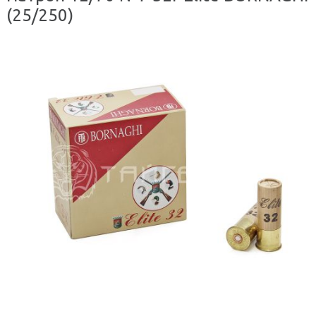
(25/250)