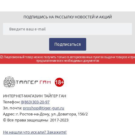
ПОДПИШИСЬ НА РАССЫЛКУ НОВОСТЕЙ И АКЦИЙ
Лицензионный товар можно получить только в авторизованных пунктах выдачи товаров и при
предъявлении всех необходимых документов
ИНТЕРНЕТ-МАГАЗИН ТАЙГЕР ГАН
Телефон:
8(863)303-20-97
Эл. почта:
proshop@tiger-gun.ru
Адрес: г. Ростов-на-Дону, ул. Доватора, 156/2
© Все права защищены 2017-2023
Не нашли что искали? Закажите!