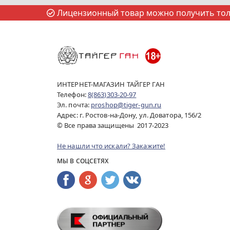
Лицензионный товар можно получить толь
ИНТЕРНЕТ-МАГАЗИН ТАЙГЕР ГАН
Телефон:
8(863)303-20-97
Эл. почта:
proshop@tiger-gun.ru
Адрес: г. Ростов-на-Дону, ул. Доватора, 156/2
© Все права защищены 2017-2023
Не нашли что искали? Закажите!
МЫ В СОЦСЕТЯХ