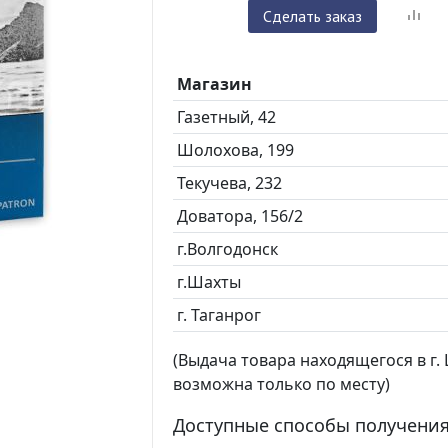
Сделать заказ
Магазин
Газетный, 42
Шолохова, 199
Текучева, 232
Доватора, 156/2
г.Волгодонск
г.Шахты
г. Таганрог
(Выдача товара находящегося в г. Ш
возможна только по месту)
Доступные способы получения