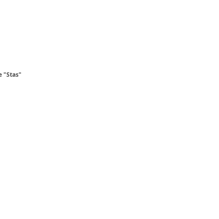
 "Stas"