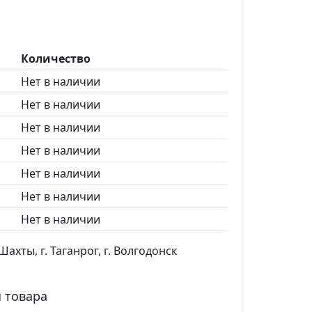
Количество
Нет в наличии
Нет в наличии
Нет в наличии
Нет в наличии
Нет в наличии
Нет в наличии
Нет в наличии
ахты, г. Таганрог, г. Волгодонск
 товара