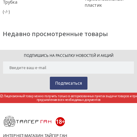
Трубка
пластик
(-/-)
Недавно просмотренные товары
ПОДПИШИСЬ НА РАССЫЛКУ НОВОСТЕЙ И АКЦИЙ
Лицензионный товар можно получить только в авторизованных пунктах выдачи товаров и при
предъявлении всех необходимых документов
ИНТЕРНЕТ-МАГАЗИН ТАЙГЕР ГАН