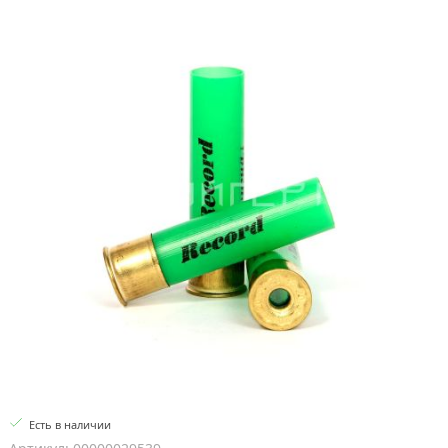
Есть в наличии