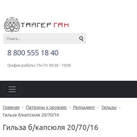
8 800 555 18 40
График работы: Пн-Пт 09:30 - 19:00
Главная
-
Патроны к оружию
-
Релоадинг
-
Гильзы
-
Гильза б/капсюля 20/70/16
Гильза б/капсюля 20/70/16