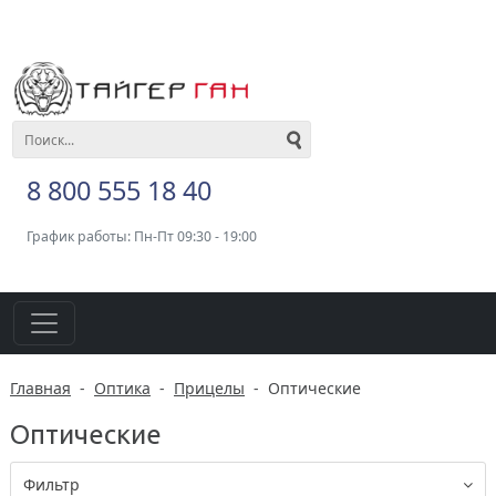
8 800 555 18 40
График работы: Пн-Пт 09:30 - 19:00
Главная
-
Оптика
-
Прицелы
-
Оптические
Оптические
Фильтр