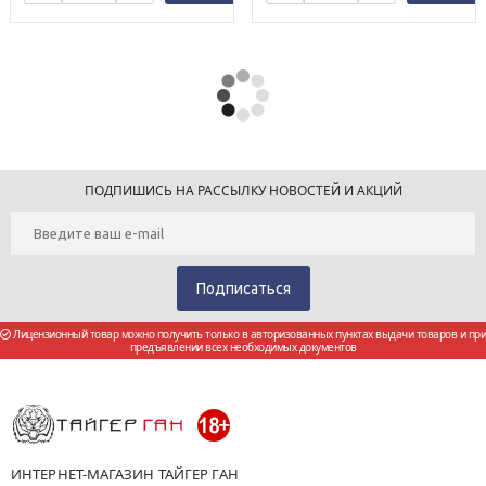
ПОДПИШИСЬ НА РАССЫЛКУ НОВОСТЕЙ И АКЦИЙ
Лицензионный товар можно получить только в авторизованных пунктах выдачи товаров и при
предъявлении всех необходимых документов
ИНТЕРНЕТ-МАГАЗИН ТАЙГЕР ГАН