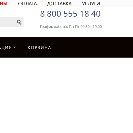
ИНЫ
ОПЛАТА
ДОСТАВКА
УСЛУГИ
8 800 555 18 40
График работы: Пн-Пт 09:30 - 19:00
АЦИЯ
КОРЗИНА