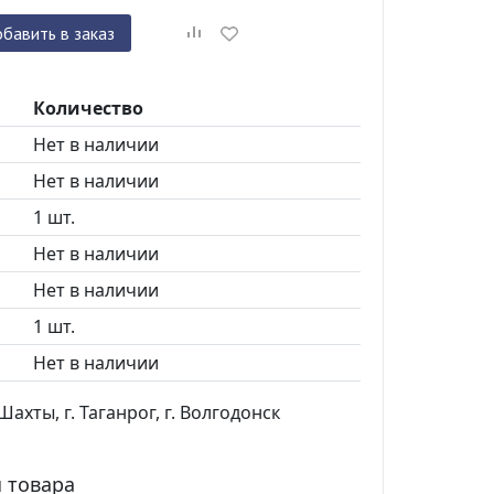
бавить в заказ
Количество
Нет в наличии
Нет в наличии
1 шт.
Нет в наличии
Нет в наличии
1 шт.
Нет в наличии
ахты, г. Таганрог, г. Волгодонск
 товара