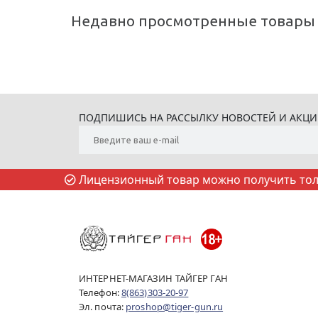
Недавно просмотренные товары
ПОДПИШИСЬ НА РАССЫЛКУ НОВОСТЕЙ И АКЦ
Лицензионный товар можно получить толь
ИНТЕРНЕТ-МАГАЗИН ТАЙГЕР ГАН
Телефон:
8(863)303-20-97
Эл. почта:
proshop@tiger-gun.ru