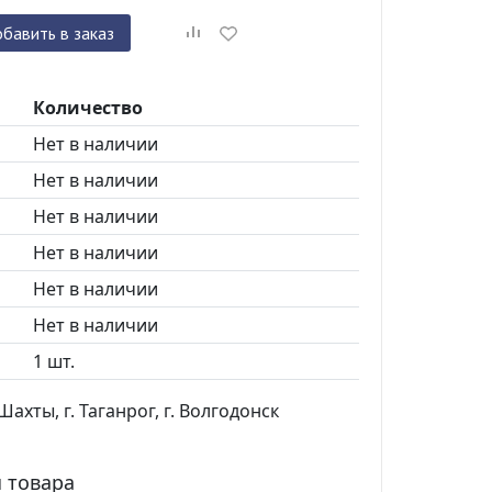
бавить в заказ
Количество
Нет в наличии
Нет в наличии
Нет в наличии
Нет в наличии
Нет в наличии
Нет в наличии
1 шт.
ахты, г. Таганрог, г. Волгодонск
 товара