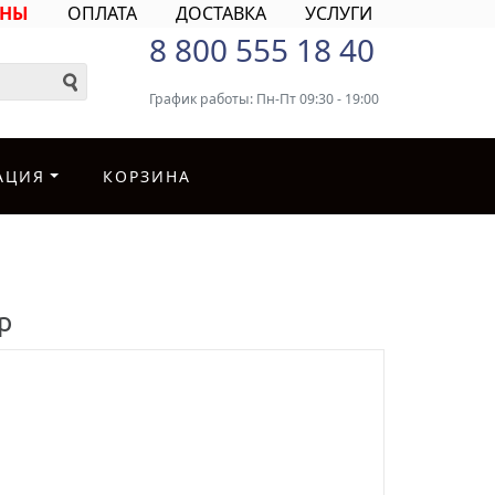
ИНЫ
ОПЛАТА
ДОСТАВКА
УСЛУГИ
8 800 555 18 40
График работы: Пн-Пт 09:30 - 19:00
АЦИЯ
КОРЗИНА
р